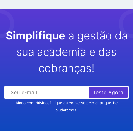
Simplifique
a gestão da
sua academia e das
cobranças!
Teste Agora
Ainda com dúvidas? Ligue ou converse pelo chat que lhe
ajudaremos!