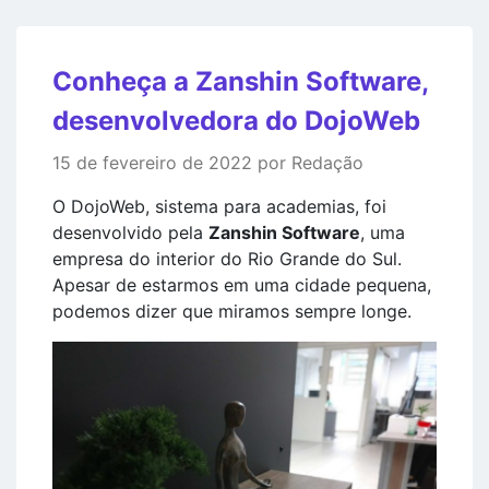
Conheça a Zanshin Software,
desenvolvedora do DojoWeb
15 de fevereiro de 2022 por Redação
O DojoWeb, sistema para academias, foi
desenvolvido pela
Zanshin Software
, uma
empresa do interior do Rio Grande do Sul.
Apesar de estarmos em uma cidade pequena,
podemos dizer que miramos sempre longe.