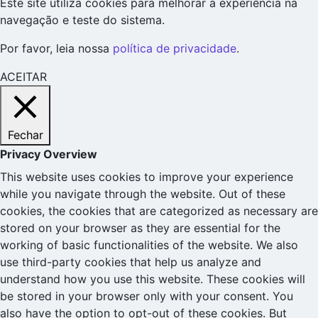
Este site utiliza cookies para melhorar a experiência na
navegação e teste do sistema.
Por favor, leia nossa
política de privacidade
.
ACEITAR
Fechar
Privacy Overview
This website uses cookies to improve your experience
while you navigate through the website. Out of these
cookies, the cookies that are categorized as necessary are
stored on your browser as they are essential for the
working of basic functionalities of the website. We also
use third-party cookies that help us analyze and
understand how you use this website. These cookies will
be stored in your browser only with your consent. You
also have the option to opt-out of these cookies. But