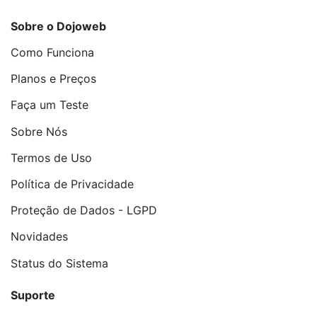
Sobre o Dojoweb
Como Funciona
Planos e Preços
Faça um Teste
Sobre Nós
Termos de Uso
Política de Privacidade
Proteção de Dados - LGPD
Novidades
Status do Sistema
Suporte