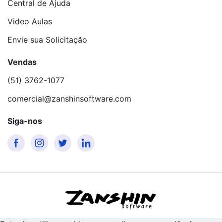
Central de Ajuda
Video Aulas
Envie sua Solicitação
Vendas
(51) 3762-1077
comercial@zanshinsoftware.com
Siga-nos