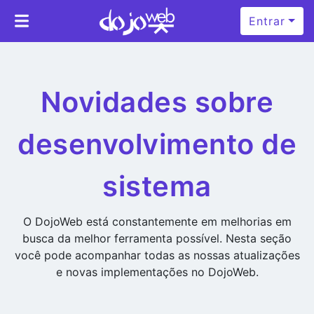
Entrar
Novidades sobre
desenvolvimento de
sistema
O DojoWeb está constantemente em melhorias em
busca da melhor ferramenta possível. Nesta seção
você pode acompanhar todas as nossas atualizações
e novas implementações no DojoWeb.