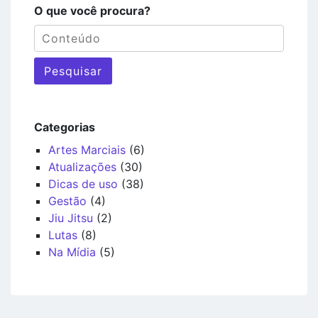
O que você procura?
Pesquisar
Categorias
Artes Marciais
(6)
Atualizações
(30)
Dicas de uso
(38)
Gestão
(4)
Jiu Jitsu
(2)
Lutas
(8)
Na Mídia
(5)