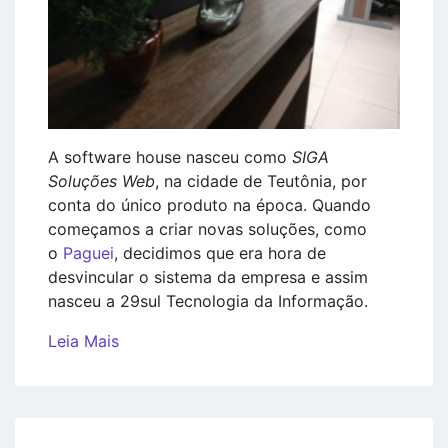
A software house nasceu como
SIGA
Soluções Web
, na cidade de Teutônia, por
conta do único produto na época. Quando
começamos a criar novas soluções, como
o
Paguei
, decidimos que era hora de
desvincular o sistema da empresa e assim
nasceu a 29sul Tecnologia da Informação.
Leia Mais