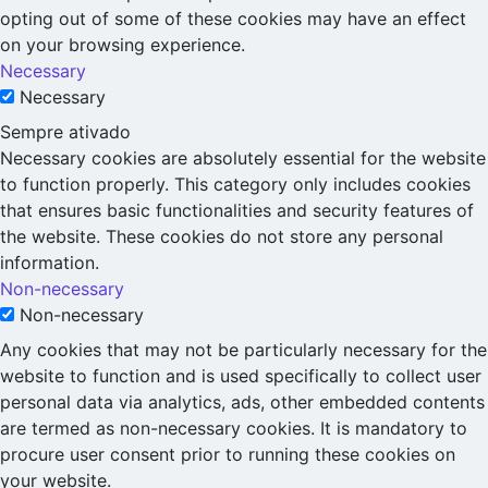
opting out of some of these cookies may have an effect
on your browsing experience.
Necessary
Necessary
Sempre ativado
Necessary cookies are absolutely essential for the website
to function properly. This category only includes cookies
that ensures basic functionalities and security features of
the website. These cookies do not store any personal
information.
Non-necessary
Non-necessary
Any cookies that may not be particularly necessary for the
website to function and is used specifically to collect user
personal data via analytics, ads, other embedded contents
are termed as non-necessary cookies. It is mandatory to
procure user consent prior to running these cookies on
your website.