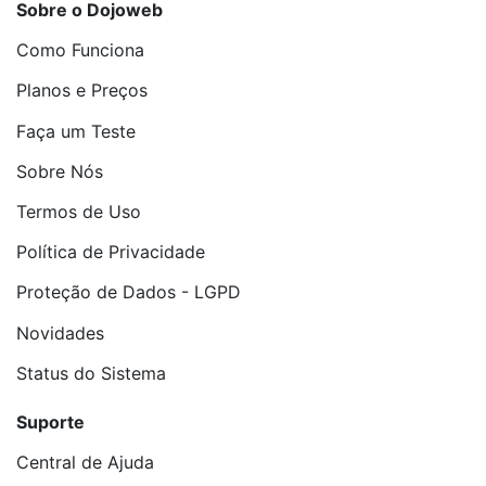
Sobre o Dojoweb
Como Funciona
Planos e Preços
Faça um Teste
Sobre Nós
Termos de Uso
Política de Privacidade
Proteção de Dados - LGPD
Novidades
Status do Sistema
Suporte
Central de Ajuda