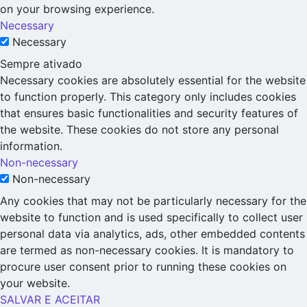
on your browsing experience.
Necessary
Necessary
Sempre ativado
Necessary cookies are absolutely essential for the website
to function properly. This category only includes cookies
that ensures basic functionalities and security features of
the website. These cookies do not store any personal
information.
Non-necessary
Non-necessary
Any cookies that may not be particularly necessary for the
website to function and is used specifically to collect user
personal data via analytics, ads, other embedded contents
are termed as non-necessary cookies. It is mandatory to
procure user consent prior to running these cookies on
your website.
SALVAR E ACEITAR