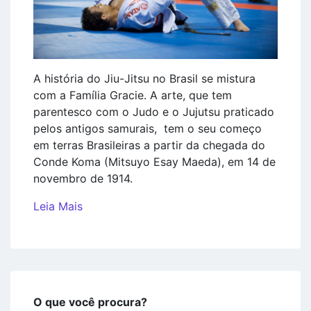
A história do Jiu-Jitsu no Brasil se mistura
com a Família Gracie. A arte, que tem
parentesco com o Judo e o Jujutsu praticado
pelos antigos samurais, tem o seu começo
em terras Brasileiras a partir da chegada do
Conde Koma (Mitsuyo Esay Maeda), em 14 de
novembro de 1914.
Leia Mais
O que você procura?