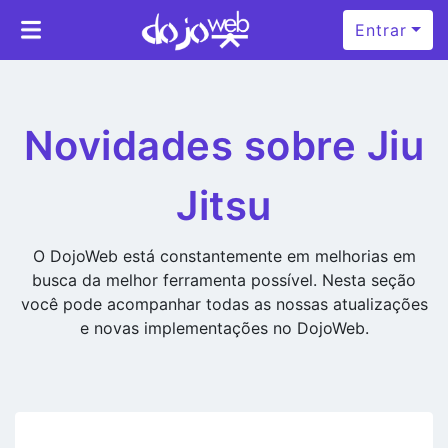
Entrar
Novidades sobre Jiu
Jitsu
O DojoWeb está constantemente em melhorias em
busca da melhor ferramenta possível. Nesta seção
você pode acompanhar todas as nossas atualizações
e novas implementações no DojoWeb.