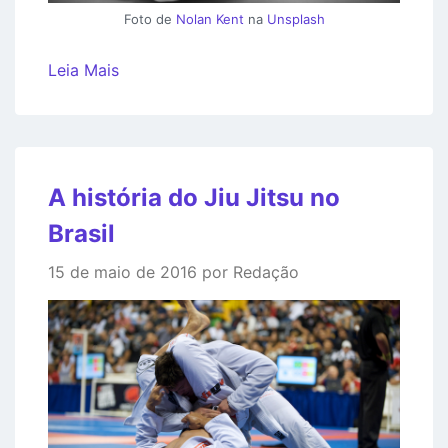
Foto de
Nolan Kent
na
Unsplash
Leia Mais
A história do Jiu Jitsu no
Brasil
15 de maio de 2016 por Redação