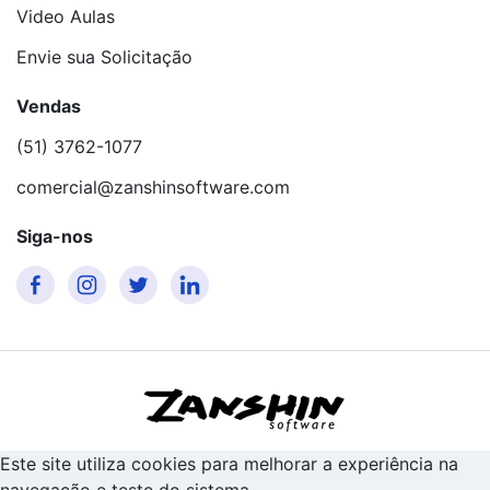
Video Aulas
Envie sua Solicitação
Vendas
(51) 3762-1077
comercial@zanshinsoftware.com
Siga-nos
Este site utiliza cookies para melhorar a experiência na