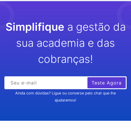
Simplifique
a gestão da
sua academia e das
cobranças!
Teste Agora
Ainda com dúvidas? Ligue ou converse pelo chat que lhe
ajudaremos!