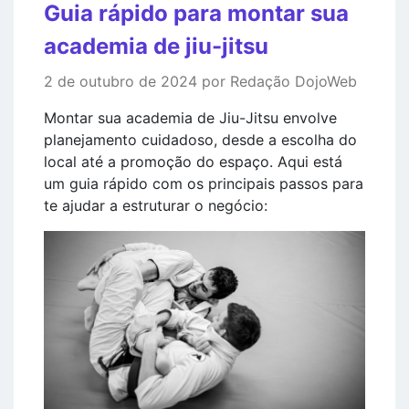
Guia rápido para montar sua
academia de jiu-jitsu
2 de outubro de 2024 por Redação DojoWeb
Montar sua academia de Jiu-Jitsu envolve
planejamento cuidadoso, desde a escolha do
local até a promoção do espaço. Aqui está
um guia rápido com os principais passos para
te ajudar a estruturar o negócio: