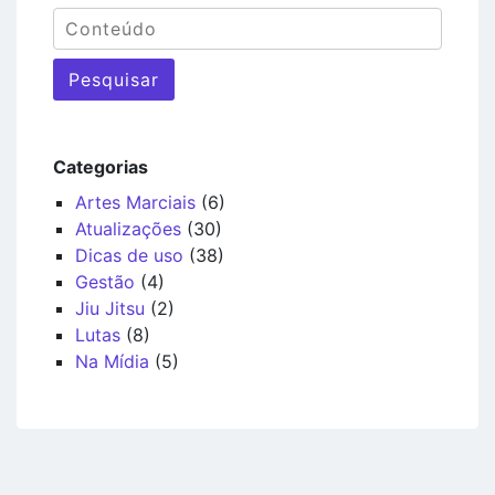
Pesquisar
Categorias
Artes Marciais
(6)
Atualizações
(30)
Dicas de uso
(38)
Gestão
(4)
Jiu Jitsu
(2)
Lutas
(8)
Na Mídia
(5)