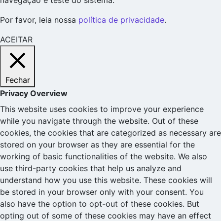
navegação e teste do sistema.
Por favor, leia nossa
política de privacidade
.
ACEITAR
Fechar
Privacy Overview
This website uses cookies to improve your experience
while you navigate through the website. Out of these
cookies, the cookies that are categorized as necessary are
stored on your browser as they are essential for the
working of basic functionalities of the website. We also
use third-party cookies that help us analyze and
understand how you use this website. These cookies will
be stored in your browser only with your consent. You
also have the option to opt-out of these cookies. But
opting out of some of these cookies may have an effect