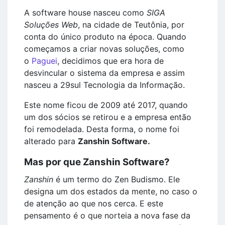
A software house nasceu como
SIGA
Soluções Web
, na cidade de Teutônia, por
conta do único produto na época. Quando
começamos a criar novas soluções, como
o
Paguei
, decidimos que era hora de
desvincular o sistema da empresa e assim
nasceu a 29sul Tecnologia da Informação.
Este nome ficou de 2009 até 2017, quando
um dos sócios se retirou e a empresa então
foi remodelada. Desta forma, o nome foi
alterado para
Zanshin Software.
Mas por que Zanshin Software?
Zanshin
é um termo do Zen Budismo. Ele
designa um dos estados da mente, no caso o
de atenção ao que nos cerca. E este
pensamento é o que norteia a nova fase da