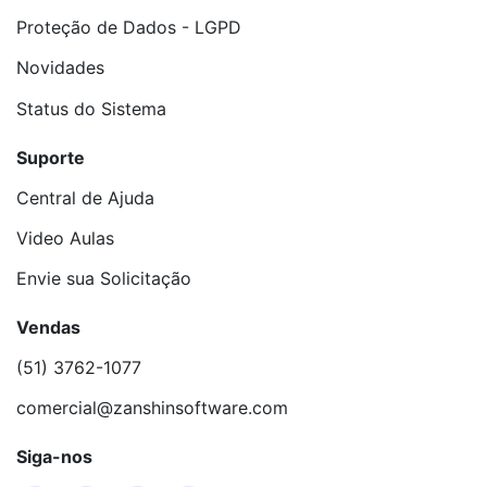
Proteção de Dados - LGPD
Novidades
Status do Sistema
Suporte
Central de Ajuda
Video Aulas
Envie sua Solicitação
Vendas
(51) 3762-1077
comercial@zanshinsoftware.com
Siga-nos