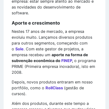
empresa: estar sempre atento ao mercado e
as novidades do desenvolvimento de
software.
Aporte e crescimento
Nestes 17 anos de mercado, a empresa
evoluiu muito. Lançamos diversos produtos
para outros segmentos, começando com
o
Sole
. Com este gestor de projetos, a
empresa recebeu um
aporte na forma de
subvenção econômica do
FINEP
,
o programa
PRIME (Primeira empresa inovadora), isto em
2008.
Depois, novos produtos entraram em nosso
portfólio, como o
RollClass
(gestão de
cursos).
Além dos produtos, durante este tempo a