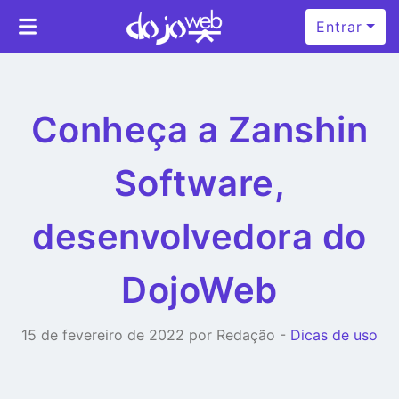
Entrar
Conheça a Zanshin
Software,
desenvolvedora do
DojoWeb
15 de fevereiro de 2022 por Redação -
Dicas de uso