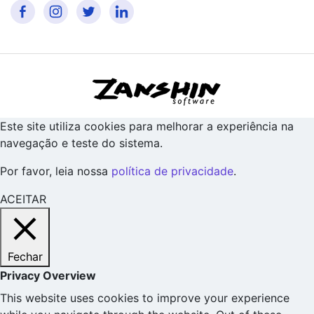
Este site utiliza cookies para melhorar a experiência na
navegação e teste do sistema.
Por favor, leia nossa
política de privacidade
.
ACEITAR
Fechar
Privacy Overview
This website uses cookies to improve your experience