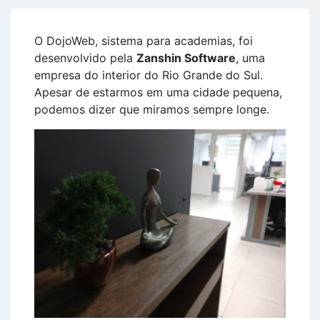
O DojoWeb, sistema para academias, foi
desenvolvido pela
Zanshin Software
, uma
empresa do interior do Rio Grande do Sul.
Apesar de estarmos em uma cidade pequena,
podemos dizer que miramos sempre longe.