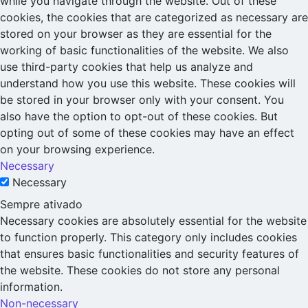
while you navigate through the website. Out of these
cookies, the cookies that are categorized as necessary are
stored on your browser as they are essential for the
working of basic functionalities of the website. We also
use third-party cookies that help us analyze and
understand how you use this website. These cookies will
be stored in your browser only with your consent. You
also have the option to opt-out of these cookies. But
opting out of some of these cookies may have an effect
on your browsing experience.
Necessary
Necessary
Sempre ativado
Necessary cookies are absolutely essential for the website
to function properly. This category only includes cookies
that ensures basic functionalities and security features of
the website. These cookies do not store any personal
information.
Non-necessary