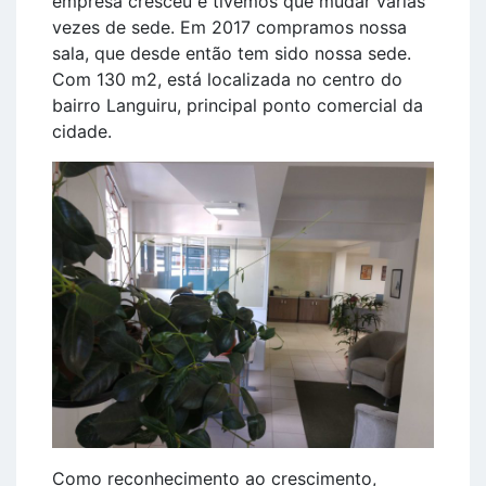
empresa cresceu e tivemos que mudar várias
vezes de sede. Em 2017 compramos nossa
sala, que desde então tem sido nossa sede.
Com 130 m2, está localizada no centro do
bairro Languiru, principal ponto comercial da
cidade.
Como reconhecimento ao crescimento,