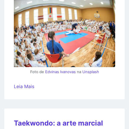
Foto de
Edvinas Ivanovas
na
Unsplash
Leia Mais
Taekwondo: a arte marcial