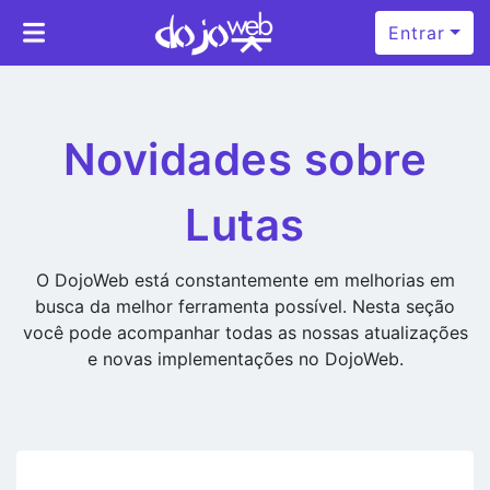
Entrar
Novidades sobre
Lutas
O DojoWeb está constantemente em melhorias em
busca da melhor ferramenta possível. Nesta seção
você pode acompanhar todas as nossas atualizações
e novas implementações no DojoWeb.