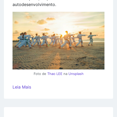
autodesenvolvimento.
Foto de
Thao LEE
na
Unsplash
Leia Mais