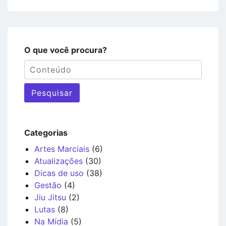
O que você procura?
Pesquisar
Categorias
Artes Marciais
(6)
Atualizações
(30)
Dicas de uso
(38)
Gestão
(4)
Jiu Jitsu
(2)
Lutas
(8)
Na Mídia
(5)