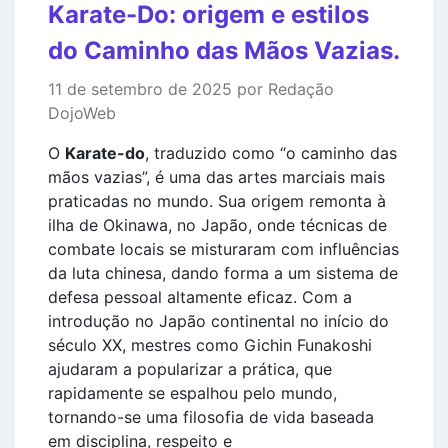
Karate-Do: origem e estilos
do Caminho das Mãos Vazias.
11 de setembro de 2025 por Redação
DojoWeb
O
Karate-do
, traduzido como “o caminho das
mãos vazias”, é uma das artes marciais mais
praticadas no mundo. Sua origem remonta à
ilha de Okinawa, no Japão, onde técnicas de
combate locais se misturaram com influências
da luta chinesa, dando forma a um sistema de
defesa pessoal altamente eficaz. Com a
introdução no Japão continental no início do
século XX, mestres como Gichin Funakoshi
ajudaram a popularizar a prática, que
rapidamente se espalhou pelo mundo,
tornando-se uma filosofia de vida baseada
em disciplina, respeito e