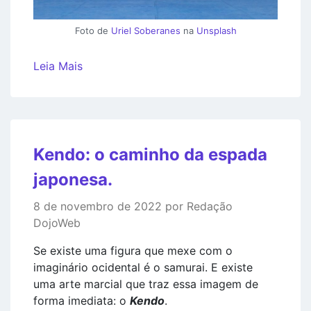
Foto de
Uriel Soberanes
na
Unsplash
Leia Mais
Kendo: o caminho da espada
japonesa.
8 de novembro de 2022 por Redação
DojoWeb
Se existe uma figura que mexe com o
imaginário ocidental é o samurai. E existe
uma arte marcial que traz essa imagem de
forma imediata: o
Kendo
.