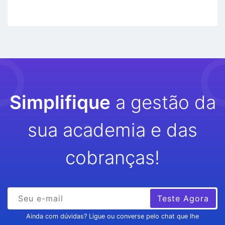
Simplifique
a gestão da
sua academia e das
cobranças!
Teste Agora
Ainda com dúvidas? Ligue ou converse pelo chat que lhe