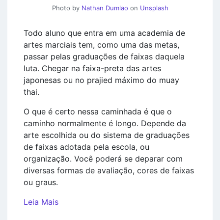
Photo by
Nathan Dumlao
on
Unsplash
Todo aluno que entra em uma academia de
artes marciais tem, como uma das metas,
passar pelas graduações de faixas daquela
luta. Chegar na faixa-preta das artes
japonesas ou no prajied máximo do muay
thai.
O que é certo nessa caminhada é que o
caminho normalmente é longo. Depende da
arte escolhida ou do sistema de graduações
de faixas adotada pela escola, ou
organização. Você poderá se deparar com
diversas formas de avaliação, cores de faixas
ou graus.
Leia Mais