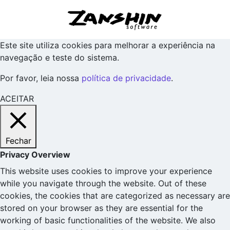
Este site utiliza cookies para melhorar a experiência na
navegação e teste do sistema.
Por favor, leia nossa
política de privacidade
.
ACEITAR
Fechar
Privacy Overview
This website uses cookies to improve your experience
while you navigate through the website. Out of these
cookies, the cookies that are categorized as necessary are
stored on your browser as they are essential for the
working of basic functionalities of the website. We also