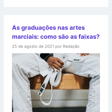
As graduações nas artes
marciais: como são as faixas?
25 de agosto de 2021 por Redação