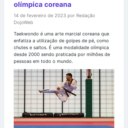
olímpica coreana
14 de fevereiro de 2023 por Redação
DojoWeb
Taekwondo é uma arte marcial coreana que
enfatiza a utilização de golpes de pé, como
chutes e saltos. É uma modalidade olímpica
desde 2000 sendo praticada por milhões de
pessoas em todo o mundo.