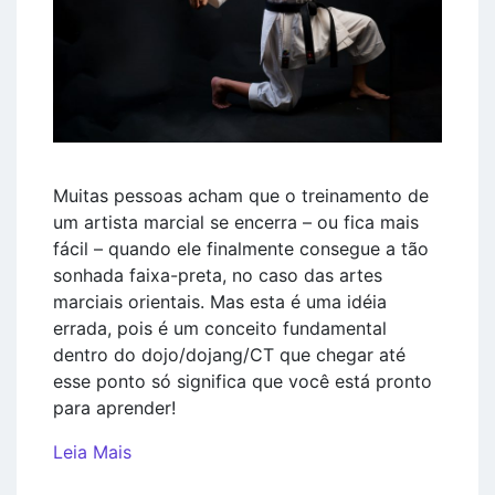
Muitas pessoas acham que o treinamento de
um artista marcial se encerra – ou fica mais
fácil – quando ele finalmente consegue a tão
sonhada faixa-preta, no caso das artes
marciais orientais. Mas esta é uma idéia
errada, pois é um conceito fundamental
dentro do dojo/dojang/CT que chegar até
esse ponto só significa que você está pronto
para aprender!
Leia Mais