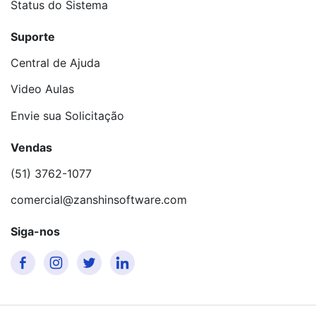
Status do Sistema
Suporte
Central de Ajuda
Video Aulas
Envie sua Solicitação
Vendas
(51) 3762-1077
comercial@zanshinsoftware.com
Siga-nos