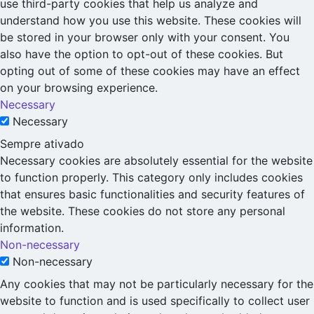
use third-party cookies that help us analyze and
understand how you use this website. These cookies will
be stored in your browser only with your consent. You
also have the option to opt-out of these cookies. But
opting out of some of these cookies may have an effect
on your browsing experience.
Necessary
Necessary
Sempre ativado
Necessary cookies are absolutely essential for the website
to function properly. This category only includes cookies
that ensures basic functionalities and security features of
the website. These cookies do not store any personal
information.
Non-necessary
Non-necessary
Any cookies that may not be particularly necessary for the
website to function and is used specifically to collect user