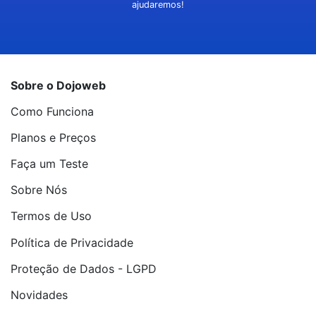
ajudaremos!
Sobre o Dojoweb
Como Funciona
Planos e Preços
Faça um Teste
Sobre Nós
Termos de Uso
Política de Privacidade
Proteção de Dados - LGPD
Novidades