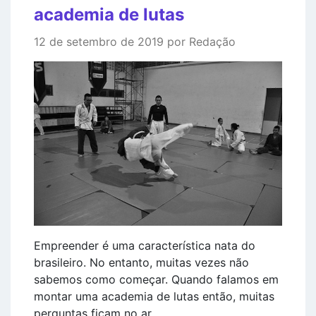
academia de lutas
12 de setembro de 2019 por Redação
Empreender é uma característica nata do
brasileiro. No entanto, muitas vezes não
sabemos como começar. Quando falamos em
montar uma academia de lutas então, muitas
perguntas ficam no ar.