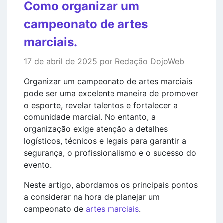
Como organizar um
campeonato de artes
marciais.
17 de abril de 2025 por Redação DojoWeb
Organizar um campeonato de artes marciais
pode ser uma excelente maneira de promover
o esporte, revelar talentos e fortalecer a
comunidade marcial. No entanto, a
organização exige atenção a detalhes
logísticos, técnicos e legais para garantir a
segurança, o profissionalismo e o sucesso do
evento.
Neste artigo, abordamos os principais pontos
a considerar na hora de planejar um
campeonato de
artes marciais
.