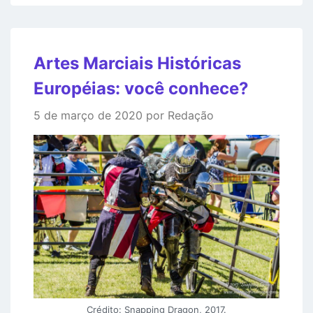
Artes Marciais Históricas
Européias: você conhece?
5 de março de 2020 por Redação
Crédito: Snapping Dragon, 2017.