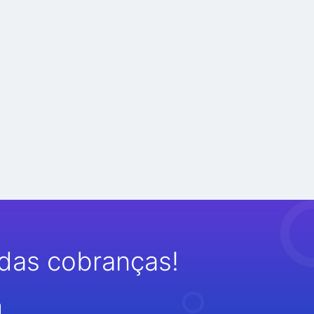
das cobranças!