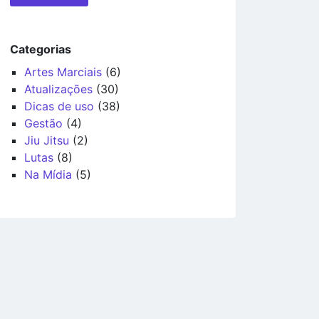
Categorias
Artes Marciais
(6)
Atualizações
(30)
Dicas de uso
(38)
Gestão
(4)
Jiu Jitsu
(2)
Lutas
(8)
Na Mídia
(5)