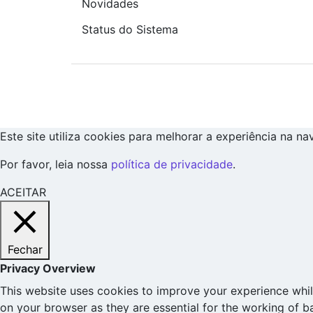
Novidades
Status do Sistema
Este site utiliza cookies para melhorar a experiência na n
Por favor, leia nossa
política de privacidade
.
ACEITAR
Fechar
Privacy Overview
This website uses cookies to improve your experience whil
on your browser as they are essential for the working of b