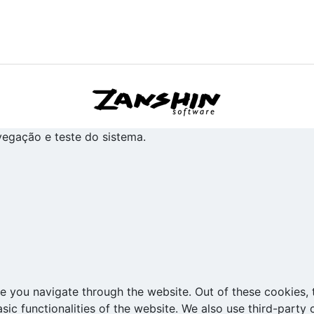
avegação e teste do sistema.
e you navigate through the website. Out of these cookies, 
asic functionalities of the website. We also use third-part