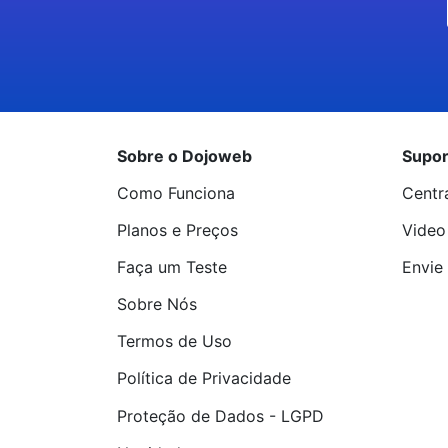
Sobre o Dojoweb
Supor
Como Funciona
Centr
Planos e Preços
Video
Faça um Teste
Envie 
Sobre Nós
Termos de Uso
Política de Privacidade
Proteção de Dados - LGPD