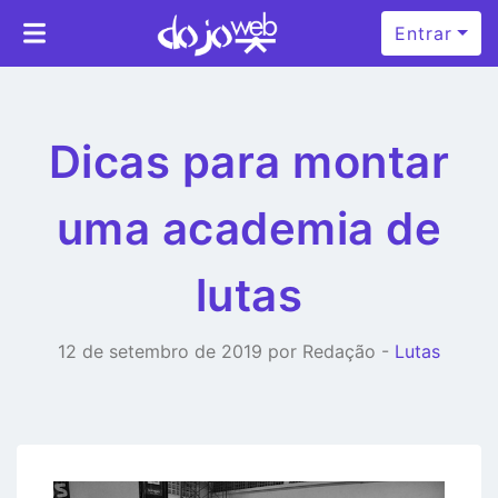
Entrar
Dicas para montar
uma academia de
lutas
12 de setembro de 2019 por Redação -
Lutas