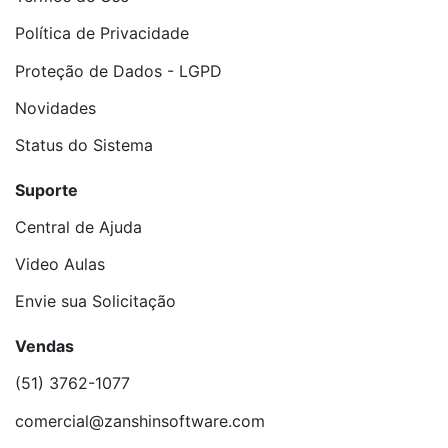
Política de Privacidade
Proteção de Dados - LGPD
Novidades
Status do Sistema
Suporte
Central de Ajuda
Video Aulas
Envie sua Solicitação
Vendas
(51) 3762-1077
comercial@zanshinsoftware.com