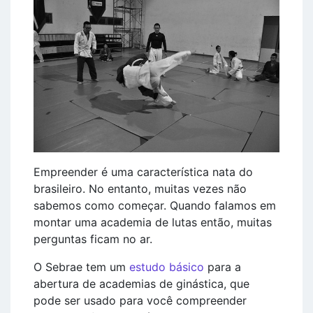
Empreender é uma característica nata do
brasileiro. No entanto, muitas vezes não
sabemos como começar. Quando falamos em
montar uma academia de lutas então, muitas
perguntas ficam no ar.
O Sebrae tem um
estudo básico
para a
abertura de academias de ginástica, que
pode ser usado para você compreender