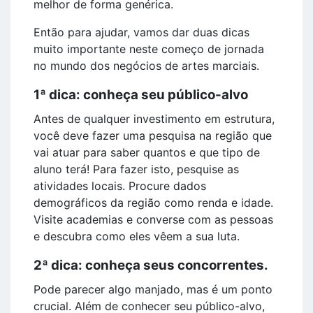
melhor de forma genérica.
Então para ajudar, vamos dar duas dicas
muito importante neste começo de jornada
no mundo dos negócios de artes marciais.
1ª dica: conheça seu público-alvo
Antes de qualquer investimento em estrutura,
você deve fazer uma pesquisa na região que
vai atuar para saber quantos e que tipo de
aluno terá! Para fazer isto, pesquise as
atividades locais. Procure dados
demográficos da região como renda e idade.
Visite academias e converse com as pessoas
e descubra como eles vêem a sua luta.
2ª dica: conheça seus concorrentes.
Pode parecer algo manjado, mas é um ponto
crucial. Além de conhecer seu público-alvo,