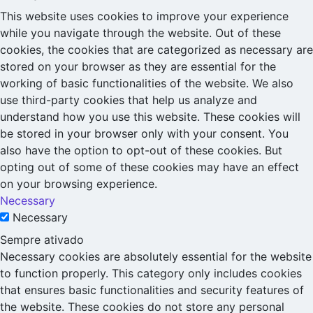
This website uses cookies to improve your experience
while you navigate through the website. Out of these
cookies, the cookies that are categorized as necessary are
stored on your browser as they are essential for the
working of basic functionalities of the website. We also
use third-party cookies that help us analyze and
understand how you use this website. These cookies will
be stored in your browser only with your consent. You
also have the option to opt-out of these cookies. But
opting out of some of these cookies may have an effect
on your browsing experience.
Necessary
Necessary
Sempre ativado
Necessary cookies are absolutely essential for the website
to function properly. This category only includes cookies
that ensures basic functionalities and security features of
the website. These cookies do not store any personal