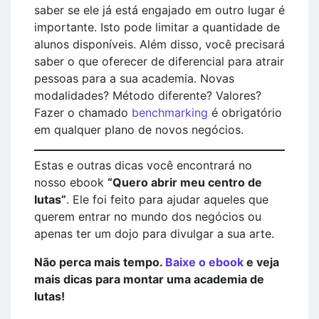
saber se ele já está engajado em outro lugar é
importante. Isto pode limitar a quantidade de
alunos disponíveis. Além disso, você precisará
saber o que oferecer de diferencial para atrair
pessoas para a sua academia. Novas
modalidades? Método diferente? Valores?
Fazer o chamado
benchmarking
é obrigatório
em qualquer plano de novos negócios.
Estas e outras dicas você encontrará no
nosso ebook
“Quero abrir meu centro de
lutas”
. Ele foi feito para ajudar aqueles que
querem entrar no mundo dos negócios ou
apenas ter um dojo para divulgar a sua arte.
Não perca mais tempo.
Baixe o ebook
e veja
mais dicas para montar uma academia de
lutas!