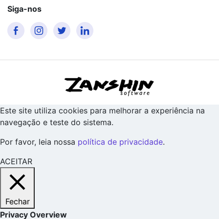
Siga-nos
Este site utiliza cookies para melhorar a experiência na
navegação e teste do sistema.
Por favor, leia nossa
política de privacidade
.
ACEITAR
Fechar
Privacy Overview