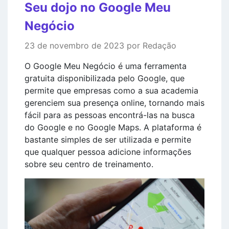
Seu dojo no Google Meu
Negócio
23 de novembro de 2023 por Redação
O Google Meu Negócio é uma ferramenta
gratuita disponibilizada pelo Google, que
permite que empresas como a sua academia
gerenciem sua presença online, tornando mais
fácil para as pessoas encontrá-las na busca
do Google e no Google Maps. A plataforma é
bastante simples de ser utilizada e permite
que qualquer pessoa adicione informações
sobre seu centro de treinamento.