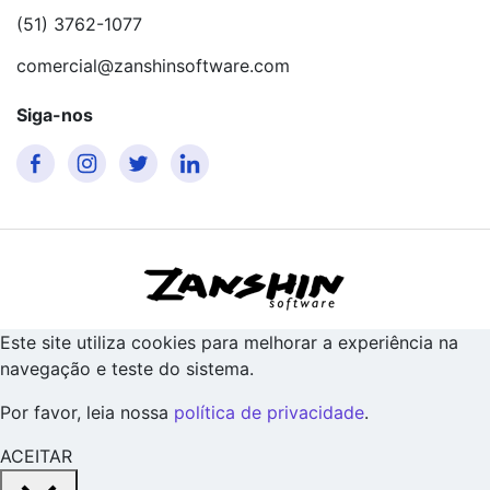
(51) 3762-1077
comercial@zanshinsoftware.com
Siga-nos
Este site utiliza cookies para melhorar a experiência na
navegação e teste do sistema.
Por favor, leia nossa
política de privacidade
.
ACEITAR