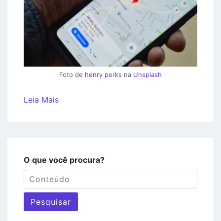
Foto de
henry perks
na
Unsplash
Leia Mais
O que você procura?
Pesquisar