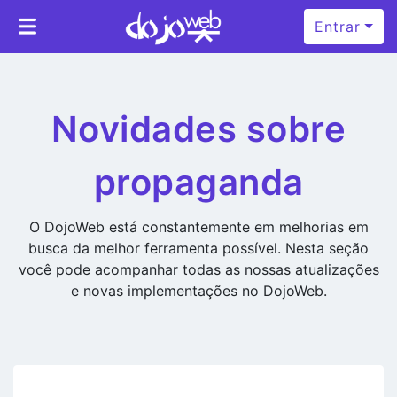
Entrar
Novidades sobre
propaganda
O DojoWeb está constantemente em melhorias em
busca da melhor ferramenta possível. Nesta seção
você pode acompanhar todas as nossas atualizações
e novas implementações no DojoWeb.