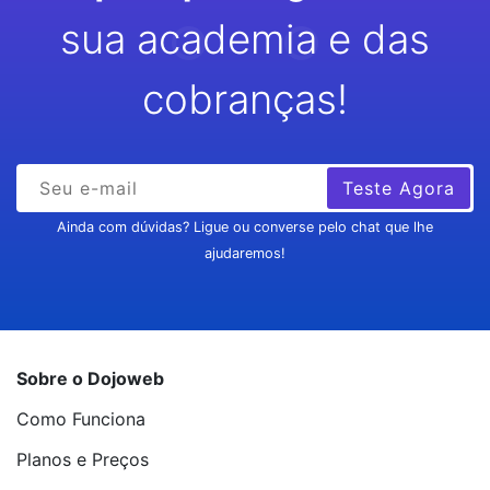
sua academia e das
cobranças!
Teste Agora
Ainda com dúvidas? Ligue ou converse pelo chat que lhe
ajudaremos!
Sobre o Dojoweb
Como Funciona
Planos e Preços