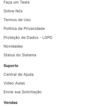
Faça um Teste
Sobre Nós
Termos de Uso
Política de Privacidade
Proteção de Dados - LGPD
Novidades
Status do Sistema
Suporte
Central de Ajuda
Video Aulas
Envie sua Solicitação
Vendas