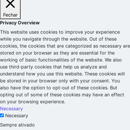
Fechar
Privacy Overview
This website uses cookies to improve your experience
while you navigate through the website. Out of these
cookies, the cookies that are categorized as necessary are
stored on your browser as they are essential for the
working of basic functionalities of the website. We also
use third-party cookies that help us analyze and
understand how you use this website. These cookies will
be stored in your browser only with your consent. You
also have the option to opt-out of these cookies. But
opting out of some of these cookies may have an effect
on your browsing experience.
Necessary
Necessary
Sempre ativado