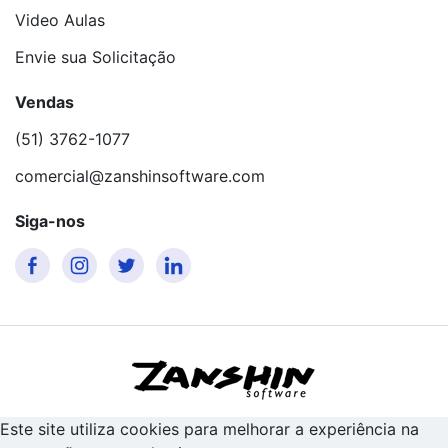
Video Aulas
Envie sua Solicitação
Vendas
(51) 3762-1077
comercial@zanshinsoftware.com
Siga-nos
Este site utiliza cookies para melhorar a experiência na