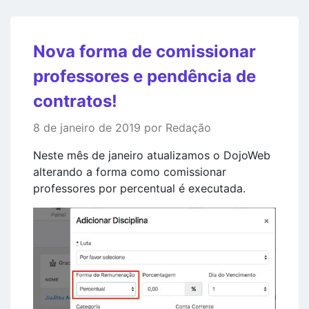
Nova forma de comissionar
professores e pendência de
contratos!
8 de janeiro de 2019 por Redação
Neste mês de janeiro atualizamos o DojoWeb
alterando a forma como comissionar
professores por percentual é executada.