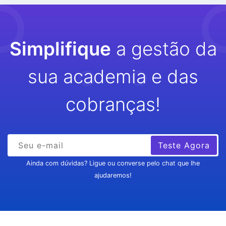
Simplifique
a gestão da
sua academia e das
cobranças!
Teste Agora
Ainda com dúvidas? Ligue ou converse pelo chat que lhe
ajudaremos!