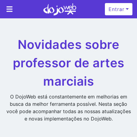
Entrar
Novidades sobre
professor de artes
marciais
O DojoWeb está constantemente em melhorias em
busca da melhor ferramenta possível. Nesta seção
você pode acompanhar todas as nossas atualizações
e novas implementações no DojoWeb.