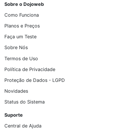
Sobre o Dojoweb
Como Funciona
Planos e Preços
Faça um Teste
Sobre Nós
Termos de Uso
Política de Privacidade
Proteção de Dados - LGPD
Novidades
Status do Sistema
Suporte
Central de Ajuda