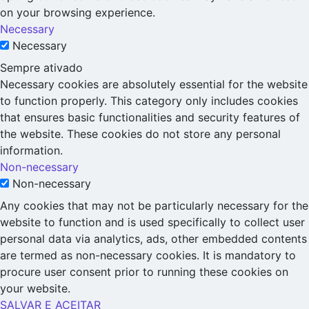
on your browsing experience.
Necessary
Necessary
Sempre ativado
Necessary cookies are absolutely essential for the website
to function properly. This category only includes cookies
that ensures basic functionalities and security features of
the website. These cookies do not store any personal
information.
Non-necessary
Non-necessary
Any cookies that may not be particularly necessary for the
website to function and is used specifically to collect user
personal data via analytics, ads, other embedded contents
are termed as non-necessary cookies. It is mandatory to
procure user consent prior to running these cookies on
your website.
SALVAR E ACEITAR