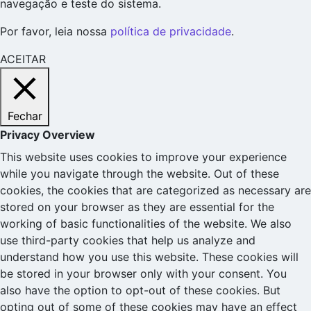
navegação e teste do sistema.
Por favor, leia nossa
política de privacidade
.
ACEITAR
Fechar
Privacy Overview
This website uses cookies to improve your experience
while you navigate through the website. Out of these
cookies, the cookies that are categorized as necessary are
stored on your browser as they are essential for the
working of basic functionalities of the website. We also
use third-party cookies that help us analyze and
understand how you use this website. These cookies will
be stored in your browser only with your consent. You
also have the option to opt-out of these cookies. But
opting out of some of these cookies may have an effect