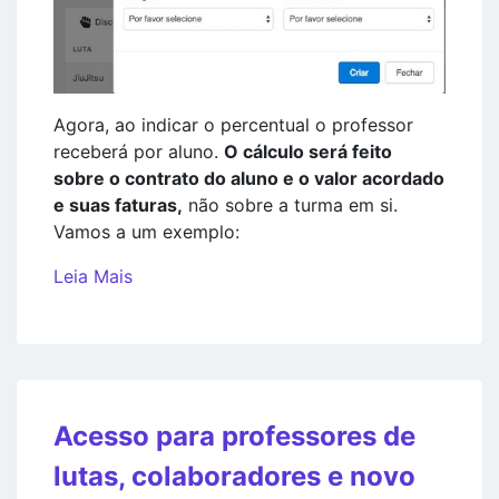
Agora, ao indicar o percentual o professor
receberá por aluno.
O cálculo será feito
sobre o contrato do aluno e o valor acordado
e suas faturas,
não sobre a turma em si.
Vamos a um exemplo:
Leia Mais
Acesso para professores de
lutas, colaboradores e novo