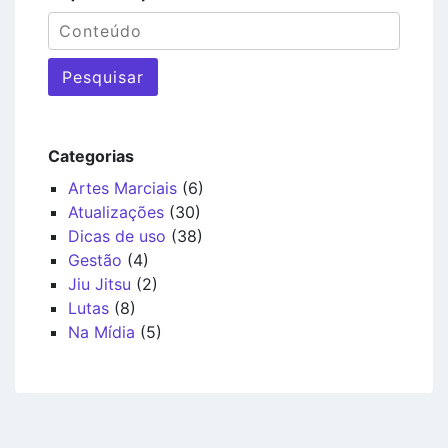
Pesquisar
Categorias
Artes Marciais
(6)
Atualizações
(30)
Dicas de uso
(38)
Gestão
(4)
Jiu Jitsu
(2)
Lutas
(8)
Na Mídia
(5)