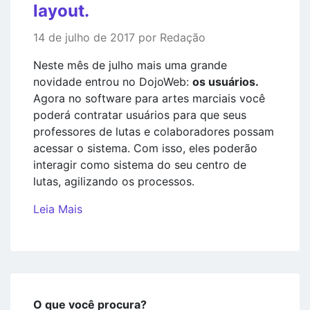
layout.
14 de julho de 2017 por Redação
Neste mês de julho mais uma grande
novidade entrou no DojoWeb:
os usuários.
Agora no software para artes marciais você
poderá contratar usuários para que seus
professores de lutas e colaboradores possam
acessar o sistema. Com isso, eles poderão
interagir como sistema do seu centro de
lutas, agilizando os processos.
Leia Mais
O que você procura?