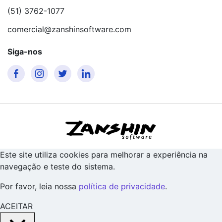
(51) 3762-1077
comercial@zanshinsoftware.com
Siga-nos
Este site utiliza cookies para melhorar a experiência na
navegação e teste do sistema.
Por favor, leia nossa
política de privacidade
.
ACEITAR