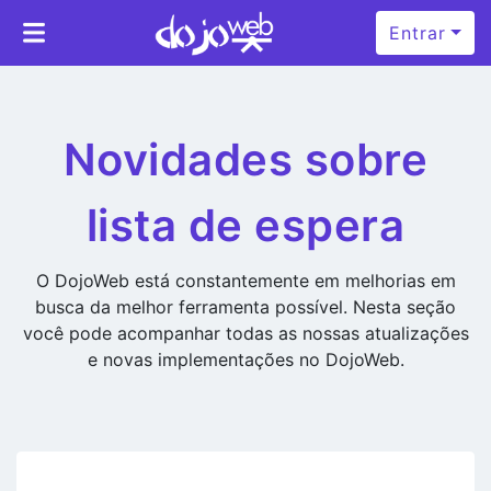
Entrar
Novidades sobre
lista de espera
O DojoWeb está constantemente em melhorias em
busca da melhor ferramenta possível. Nesta seção
você pode acompanhar todas as nossas atualizações
e novas implementações no DojoWeb.