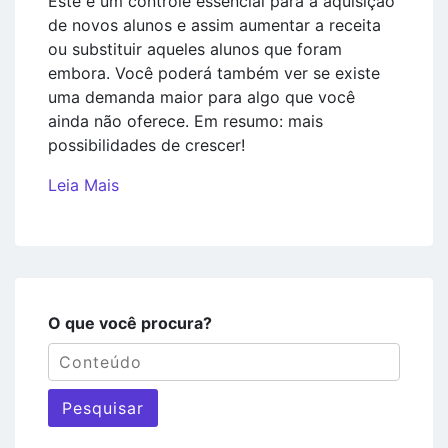
Este é um controle essencial para a aquisição
de novos alunos e assim aumentar a receita
ou substituir aqueles alunos que foram
embora. Você poderá também ver se existe
uma demanda maior para algo que você
ainda não oferece. Em resumo: mais
possibilidades de crescer!
Leia Mais
O que você procura?
Pesquisar