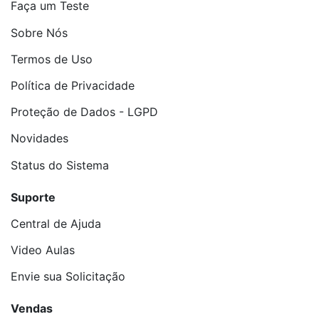
Faça um Teste
Sobre Nós
Termos de Uso
Política de Privacidade
Proteção de Dados - LGPD
Novidades
Status do Sistema
Suporte
Central de Ajuda
Video Aulas
Envie sua Solicitação
Vendas