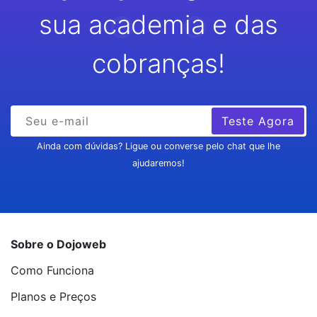
sua academia e das
cobranças!
Teste Agora
Ainda com dúvidas? Ligue ou converse pelo chat que lhe
ajudaremos!
Sobre o Dojoweb
Como Funciona
Planos e Preços