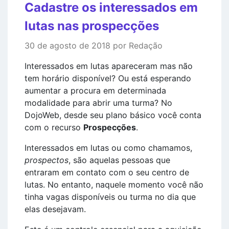
Cadastre os interessados em
lutas nas prospecções
30 de agosto de 2018 por Redação
Interessados em lutas apareceram mas não
tem horário disponível? Ou está esperando
aumentar a procura em determinada
modalidade para abrir uma turma? No
DojoWeb, desde seu plano básico você conta
com o recurso
Prospecções
.
Interessados em lutas ou como chamamos,
prospectos
, são aquelas pessoas que
entraram em contato com o seu centro de
lutas. No entanto, naquele momento você não
tinha vagas disponíveis ou turma no dia que
elas desejavam.