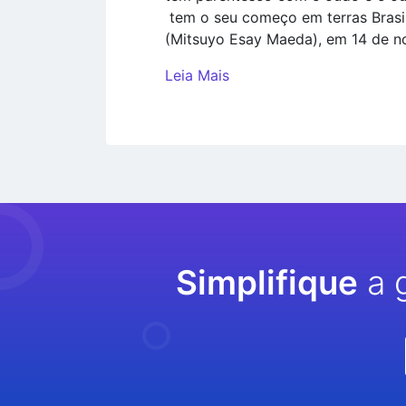
tem o seu começo em terras Brasi
(Mitsuyo Esay Maeda), em 14 de n
Leia Mais
Simplifique
a 