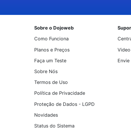
Sobre o Dojoweb
Supor
Como Funciona
Centr
Planos e Preços
Video
Faça um Teste
Envie 
Sobre Nós
Termos de Uso
Política de Privacidade
Proteção de Dados - LGPD
Novidades
Status do Sistema