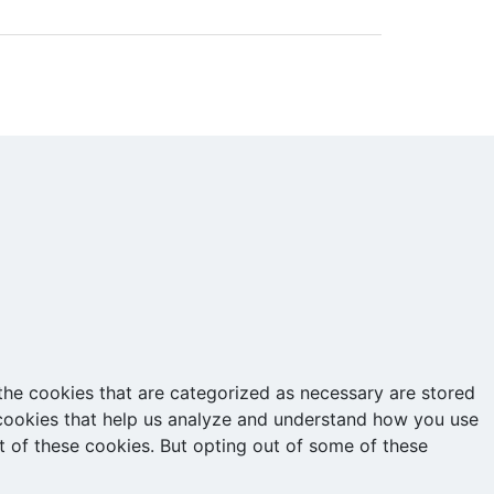
the cookies that are categorized as necessary are stored
y cookies that help us analyze and understand how you use
t of these cookies. But opting out of some of these