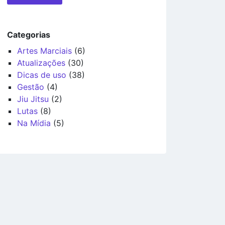
Categorias
Artes Marciais
(6)
Atualizações
(30)
Dicas de uso
(38)
Gestão
(4)
Jiu Jitsu
(2)
Lutas
(8)
Na Mídia
(5)