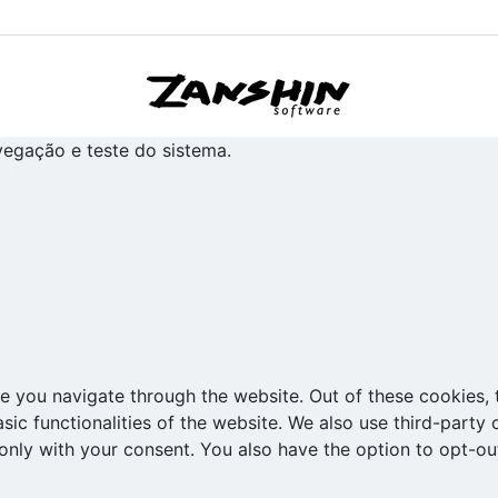
avegação e teste do sistema.
e you navigate through the website. Out of these cookies, 
asic functionalities of the website. We also use third-part
 only with your consent. You also have the option to opt-ou