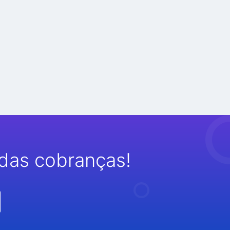
das cobranças!