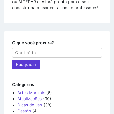
ou ALTERAR e estará pronto para o seu
cadastro para usar em alunos e professores!
O que você procura?
Pesquisar
Categorias
Artes Marciais
(6)
Atualizações
(30)
Dicas de uso
(38)
Gestão
(4)