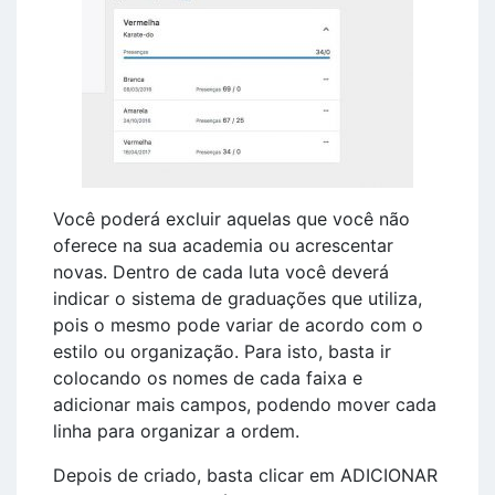
Você poderá excluir aquelas que você não
oferece na sua academia ou acrescentar
novas. Dentro de cada luta você deverá
indicar o sistema de graduações que utiliza,
pois o mesmo pode variar de acordo com o
estilo ou organização. Para isto, basta ir
colocando os nomes de cada faixa e
adicionar mais campos, podendo mover cada
linha para organizar a ordem.
Depois de criado, basta clicar em ADICIONAR