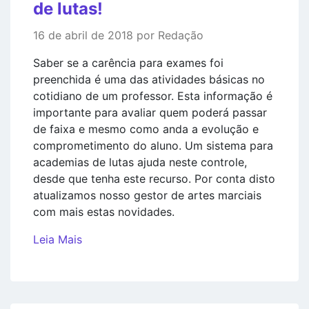
de lutas!
16 de abril de 2018 por Redação
Saber se a carência para exames foi
preenchida é uma das atividades básicas no
cotidiano de um professor. Esta informação é
importante para avaliar quem poderá passar
de faixa e mesmo como anda a evolução e
comprometimento do aluno. Um sistema para
academias de lutas ajuda neste controle,
desde que tenha este recurso. Por conta disto
atualizamos nosso gestor de artes marciais
com mais estas novidades.
Leia Mais