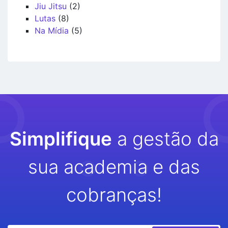
Jiu Jitsu
(2)
Lutas
(8)
Na Mídia
(5)
Simplifique
a gestão da
sua academia e das
cobranças!