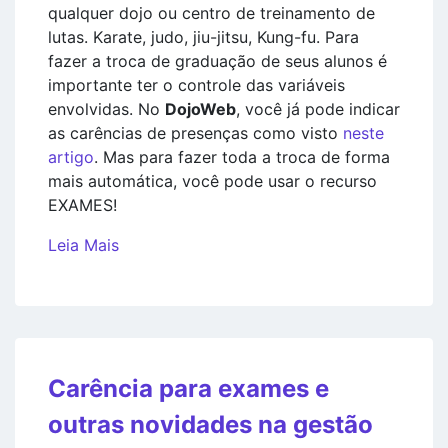
qualquer dojo ou centro de treinamento de
lutas. Karate, judo, jiu-jitsu, Kung-fu. Para
fazer a troca de graduação de seus alunos é
importante ter o controle das variáveis
envolvidas. No
DojoWeb
, você já pode indicar
as carências de presenças como visto
neste
artigo
. Mas para fazer toda a troca de forma
mais automática, você pode usar o recurso
EXAMES!
Leia Mais
Carência para exames e
outras novidades na gestão