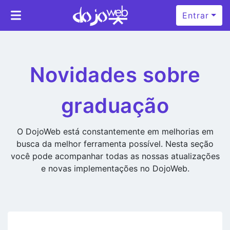
Entrar
Novidades sobre
graduação
O DojoWeb está constantemente em melhorias em
busca da melhor ferramenta possível. Nesta seção
você pode acompanhar todas as nossas atualizações
e novas implementações no DojoWeb.