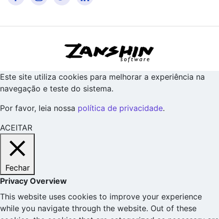
Este site utiliza cookies para melhorar a experiência na
navegação e teste do sistema.
Por favor, leia nossa
política de privacidade
.
ACEITAR
Fechar
Privacy Overview
This website uses cookies to improve your experience
while you navigate through the website. Out of these