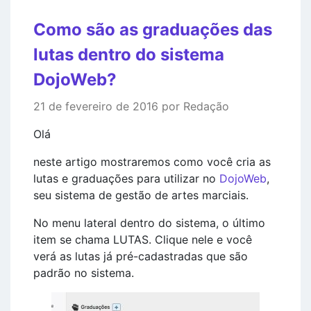
Como são as graduações das
lutas dentro do sistema
DojoWeb?
21 de fevereiro de 2016 por Redação
Olá
neste artigo mostraremos como você cria as
lutas e graduações para utilizar no
DojoWeb
,
seu sistema de gestão de artes marciais.
No menu lateral dentro do sistema, o último
item se chama LUTAS. Clique nele e você
verá as lutas já pré-cadastradas que são
padrão no sistema.