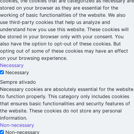
cookies, the cookies that are categorized as necessary are
stored on your browser as they are essential for the
working of basic functionalities of the website. We also
use third-party cookies that help us analyze and
understand how you use this website. These cookies will
be stored in your browser only with your consent. You
also have the option to opt-out of these cookies. But
opting out of some of these cookies may have an effect
on your browsing experience.
Necessary
Necessary
Sempre ativado
Necessary cookies are absolutely essential for the website
to function properly. This category only includes cookies
that ensures basic functionalities and security features of
the website. These cookies do not store any personal
information.
Non-necessary
Non-necessary