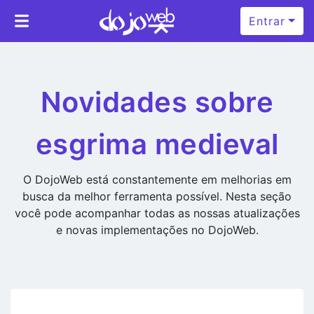
Entrar
Novidades sobre
esgrima medieval
O DojoWeb está constantemente em melhorias em
busca da melhor ferramenta possível. Nesta seção
você pode acompanhar todas as nossas atualizações
e novas implementações no DojoWeb.