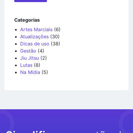
Categorias
Artes Marciais
(6)
Atualizações
(30)
Dicas de uso
(38)
Gestão
(4)
Jiu Jitsu
(2)
Lutas
(8)
Na Mídia
(5)