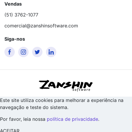
Vendas
(51) 3762-1077
comercial@zanshinsoftware.com
Siga-nos
Este site utiliza cookies para melhorar a experiência na
navegação e teste do sistema.
Por favor, leia nossa
política de privacidade
.
ACEITAR