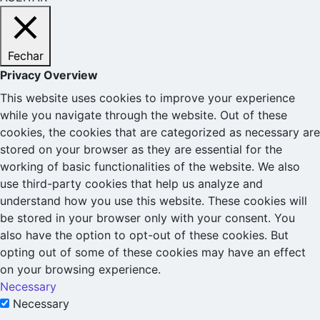
Fechar
Privacy Overview
This website uses cookies to improve your experience
while you navigate through the website. Out of these
cookies, the cookies that are categorized as necessary are
stored on your browser as they are essential for the
working of basic functionalities of the website. We also
use third-party cookies that help us analyze and
understand how you use this website. These cookies will
be stored in your browser only with your consent. You
also have the option to opt-out of these cookies. But
opting out of some of these cookies may have an effect
on your browsing experience.
Necessary
Necessary