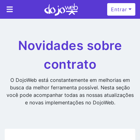
Entrar
Novidades sobre
contrato
O DojoWeb está constantemente em melhorias em
busca da melhor ferramenta possível. Nesta seção
você pode acompanhar todas as nossas atualizações
e novas implementações no DojoWeb.