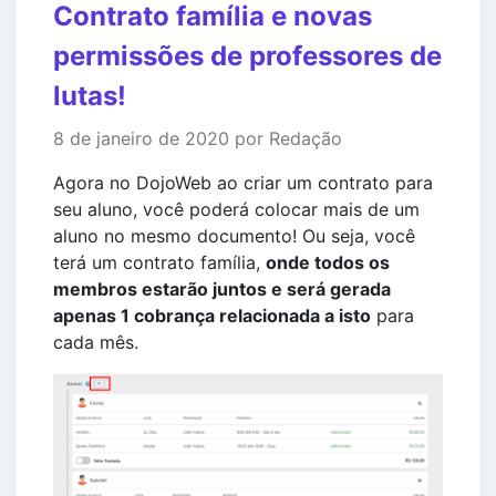
Contrato família e novas
permissões de professores de
lutas!
8 de janeiro de 2020 por Redação
Agora no DojoWeb ao criar um contrato para
seu aluno, você poderá colocar mais de um
aluno no mesmo documento! Ou seja, você
terá um contrato família,
onde todos os
membros estarão juntos e será gerada
apenas 1 cobrança relacionada a isto
para
cada mês.