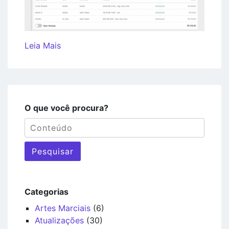
Leia Mais
O que você procura?
Pesquisar
Categorias
Artes Marciais
(6)
Atualizações
(30)