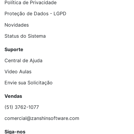
Política de Privacidade
Proteção de Dados - LGPD
Novidades
Status do Sistema
Suporte
Central de Ajuda
Video Aulas
Envie sua Solicitação
Vendas
(51) 3762-1077
comercial@zanshinsoftware.com
Siga-nos