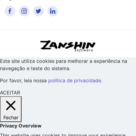
Este site utiliza cookies para melhorar a experiência na
navegação e teste do sistema.
Por favor, leia nossa
política de privacidade
.
ACEITAR
Fechar
Privacy Overview
This website uses cookies to improve your experience