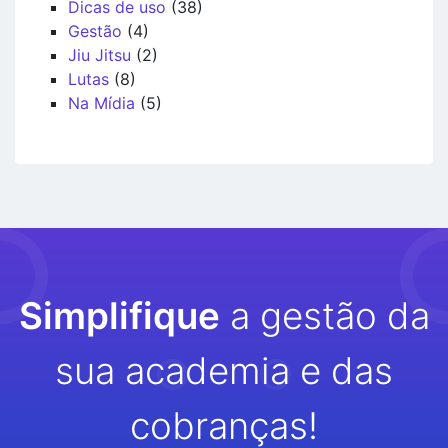
Dicas de uso
(38)
Gestão
(4)
Jiu Jitsu
(2)
Lutas
(8)
Na Mídia
(5)
Simplifique
a gestão da
sua academia e das
cobranças!