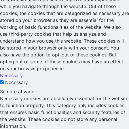
while you navigate through the website. Out of these
cookies, the cookies that are categorized as necessary are
stored on your browser as they are essential for the
working of basic functionalities of the website. We also
use third-party cookies that help us analyze and
understand how you use this website. These cookies will
be stored in your browser only with your consent. You
also have the option to opt-out of these cookies. But
opting out of some of these cookies may have an effect
on your browsing experience.
Necessary
Necessary
Sempre ativado
Necessary cookies are absolutely essential for the website
to function properly. This category only includes cookies
that ensures basic functionalities and security features of
the website. These cookies do not store any personal
information.