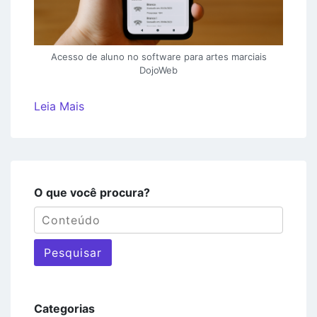
Acesso de aluno no software para artes marciais
DojoWeb
Leia Mais
O que você procura?
Pesquisar
Categorias