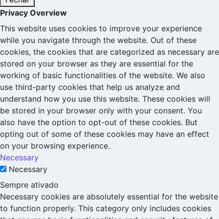
Privacy Overview
This website uses cookies to improve your experience
while you navigate through the website. Out of these
cookies, the cookies that are categorized as necessary are
stored on your browser as they are essential for the
working of basic functionalities of the website. We also
use third-party cookies that help us analyze and
understand how you use this website. These cookies will
be stored in your browser only with your consent. You
also have the option to opt-out of these cookies. But
opting out of some of these cookies may have an effect
on your browsing experience.
Necessary
Necessary
Sempre ativado
Necessary cookies are absolutely essential for the website
to function properly. This category only includes cookies