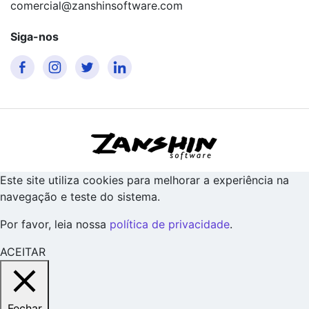
comercial@zanshinsoftware.com
Siga-nos
Este site utiliza cookies para melhorar a experiência na
navegação e teste do sistema.
Por favor, leia nossa
política de privacidade
.
ACEITAR
Fechar