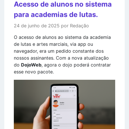
Acesso de alunos no sistema
para academias de lutas.
24 de junho de 2025 por Redação
O acesso de alunos ao sistema da academia
de lutas e artes marciais, via app ou
navegador, era um pedido constante dos
nossos assinantes. Com a nova atualização
do
DojoWeb
, agora o dojo poderá contratar
esse novo pacote.