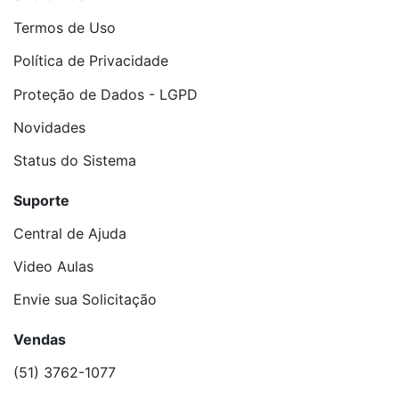
Termos de Uso
Política de Privacidade
Proteção de Dados - LGPD
Novidades
Status do Sistema
Suporte
Central de Ajuda
Video Aulas
Envie sua Solicitação
Vendas
(51) 3762-1077