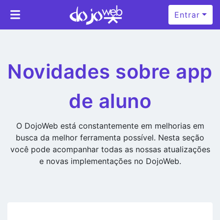
Entrar
Novidades sobre app
de aluno
O DojoWeb está constantemente em melhorias em
busca da melhor ferramenta possível. Nesta seção
você pode acompanhar todas as nossas atualizações
e novas implementações no DojoWeb.