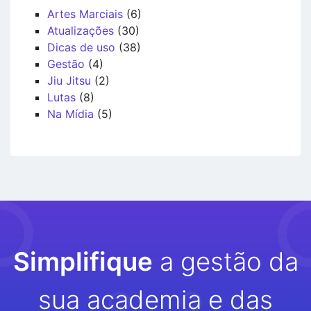
Artes Marciais
(6)
Atualizações
(30)
Dicas de uso
(38)
Gestão
(4)
Jiu Jitsu
(2)
Lutas
(8)
Na Mídia
(5)
Simplifique
a gestão da
sua academia e das