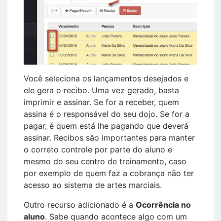
Você seleciona os lançamentos desejados e
ele gera o recibo. Uma vez gerado, basta
imprimir e assinar. Se for a receber, quem
assina é o responsável do seu dojo. Se for a
pagar, é quem está lhe pagando que deverá
assinar. Recibos são importantes para manter
o correto controle por parte do aluno e
mesmo do seu centro de treinamento, caso
por exemplo de quem faz a cobrança não ter
acesso ao sistema de artes marciais.
Outro recurso adicionado é a
Ocorrência no
aluno
. Sabe quando acontece algo com um