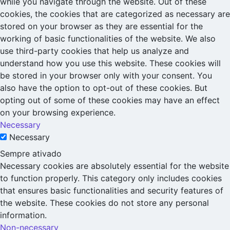
while you navigate through the website. Out of these
cookies, the cookies that are categorized as necessary are
stored on your browser as they are essential for the
working of basic functionalities of the website. We also
use third-party cookies that help us analyze and
understand how you use this website. These cookies will
be stored in your browser only with your consent. You
also have the option to opt-out of these cookies. But
opting out of some of these cookies may have an effect
on your browsing experience.
Necessary
Necessary
Sempre ativado
Necessary cookies are absolutely essential for the website
to function properly. This category only includes cookies
that ensures basic functionalities and security features of
the website. These cookies do not store any personal
information.
Non-necessary