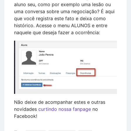
aluno seu, como por exemplo uma lesão ou
uma conversa sobre uma negociação? É aqui
que você registra este fato e deixa como
histórico. Acesse o menu ALUNOS e entre
naquele que deseja fazer a ocorrência:
Não deixe de acompanhar estes e outras
novidades
curtindo nossa fanpage
no
Facebook!