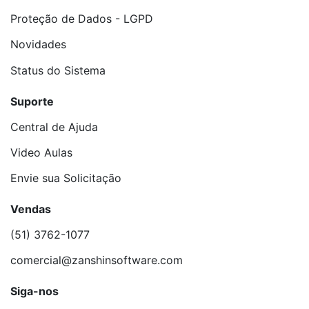
Proteção de Dados - LGPD
Novidades
Status do Sistema
Suporte
Central de Ajuda
Video Aulas
Envie sua Solicitação
Vendas
(51) 3762-1077
comercial@zanshinsoftware.com
Siga-nos