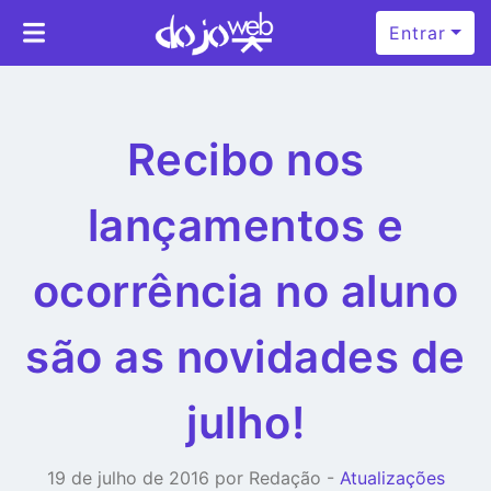
Entrar
Recibo nos
lançamentos e
ocorrência no aluno
são as novidades de
julho!
19 de julho de 2016 por Redação -
Atualizações