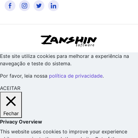
Este site utiliza cookies para melhorar a experiência na
navegação e teste do sistema.
Por favor, leia nossa
política de privacidade
.
ACEITAR
Fechar
Privacy Overview
This website uses cookies to improve your experience