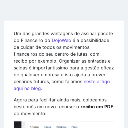
Um das grandes vantagens de assinar pacote
do Financeiro do
DojoWeb
é a possibilidade
de cuidar de todos os movimentos
financeiros do seu centro de lutas, com
recibo por exemplo. Organizar as entradas e
saídas é importantíssimo para a gestão eficaz
de qualquer empresa e isto ajuda a prever
cenários futuros, como falamos
neste artigo
aqui no blog
.
Agora para facilitar ainda mais, colocamos
neste mês um novo recurso: o
recibo em PDF
do movimento: