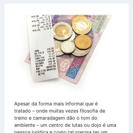
Apesar da forma mais informal que é
tratado – onde muitas vezes filosofia de
treino e camaradagem dão o tom do
ambiente – um centro de lutas ou dojo é uma
pessoa jurídica e como tal precisa ter um