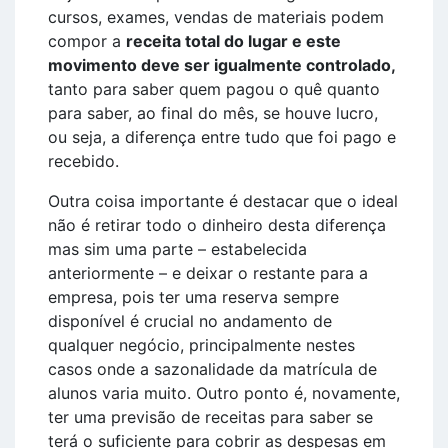
cursos, exames, vendas de materiais podem
compor a
receita total do lugar e este
movimento deve ser igualmente controlado,
tanto para saber quem pagou o quê quanto
para saber, ao final do mês, se houve lucro,
ou seja, a diferença entre tudo que foi pago e
recebido.
Outra coisa importante é destacar que o ideal
não é retirar todo o dinheiro desta diferença
mas sim uma parte – estabelecida
anteriormente – e deixar o restante para a
empresa, pois ter uma reserva sempre
disponível é crucial no andamento de
qualquer negócio, principalmente nestes
casos onde a sazonalidade da matrícula de
alunos varia muito. Outro ponto é, novamente,
ter uma previsão de receitas para saber se
terá o suficiente para cobrir as despesas em