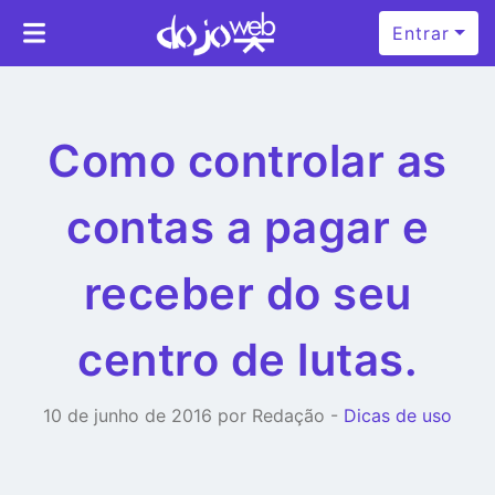
Entrar
Como controlar as
contas a pagar e
receber do seu
centro de lutas.
10 de junho de 2016 por Redação -
Dicas de uso