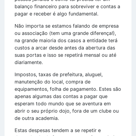
balanço financeiro para sobreviver e contas a
pagar e receber é algo fundamental.
Não importa se estamos falando de empresa
ou associação (tem uma grande diferença!),
na grande maioria dos casos a entidade terá
custos a arcar desde antes da abertura das
suas portas e isso se repetirá mensal ou até
diariamente.
Impostos, taxas de prefeitura, aluguel,
manutenção do local, compra de
equipamentos, folha de pagamento. Estes são
apenas algumas das contas a pagar que
esperam todo mundo que se aventura em
abrir o seu próprio dojo, fora de um clube ou
de outra academia.
Estas despesas tendem a se repetir e