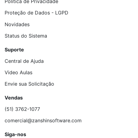
Política de Privacidade
Proteção de Dados - LGPD
Novidades
Status do Sistema
Suporte
Central de Ajuda
Video Aulas
Envie sua Solicitação
Vendas
(51) 3762-1077
comercial@zanshinsoftware.com
Siga-nos