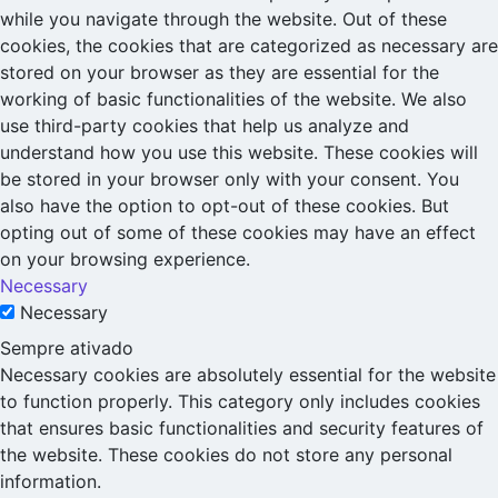
while you navigate through the website. Out of these
cookies, the cookies that are categorized as necessary are
stored on your browser as they are essential for the
working of basic functionalities of the website. We also
use third-party cookies that help us analyze and
understand how you use this website. These cookies will
be stored in your browser only with your consent. You
also have the option to opt-out of these cookies. But
opting out of some of these cookies may have an effect
on your browsing experience.
Necessary
Necessary
Sempre ativado
Necessary cookies are absolutely essential for the website
to function properly. This category only includes cookies
that ensures basic functionalities and security features of
the website. These cookies do not store any personal
information.