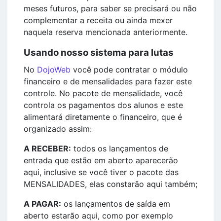
meses futuros, para saber se precisará ou não
complementar a receita ou ainda mexer
naquela reserva mencionada anteriormente.
Usando nosso sistema para lutas
No
DojoWeb
você pode contratar o módulo
financeiro e de mensalidades para fazer este
controle. No pacote de mensalidade, você
controla os pagamentos dos alunos e este
alimentará diretamente o financeiro, que é
organizado assim:
A RECEBER:
todos os lançamentos de
entrada que estão em aberto aparecerão
aqui, inclusive se você tiver o pacote das
MENSALIDADES, elas constarão aqui também;
A PAGAR:
os lançamentos de saída em
aberto estarão aqui, como por exemplo