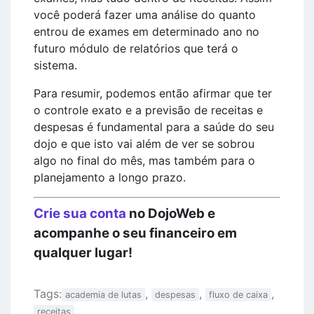
você poderá fazer uma análise do quanto
entrou de exames em determinado ano no
futuro módulo de relatórios que terá o
sistema.
Para resumir, podemos então afirmar que ter
o controle exato e a previsão de receitas e
despesas é fundamental para a saúde do seu
dojo e que isto vai além de ver se sobrou
algo no final do mês, mas também para o
planejamento a longo prazo.
Crie sua conta
no DojoWeb e
acompanhe o seu financeiro em
qualquer lugar!
Tags:
,
,
,
academia de lutas
despesas
fluxo de caixa
receitas