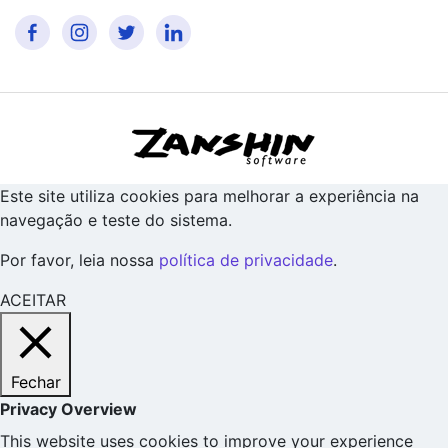
Este site utiliza cookies para melhorar a experiência na
navegação e teste do sistema.
Por favor, leia nossa
política de privacidade
.
ACEITAR
Fechar
Privacy Overview
This website uses cookies to improve your experience