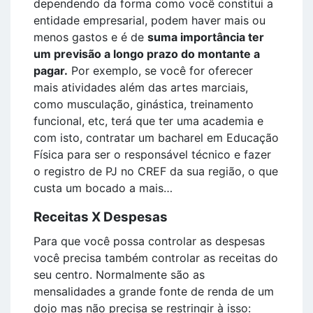
dependendo da forma como você constitui a
entidade empresarial, podem haver mais ou
menos gastos e é de
suma importância ter
um previsão a longo prazo do montante a
pagar.
Por exemplo, se você for oferecer
mais atividades além das artes marciais,
como musculação, ginástica, treinamento
funcional, etc, terá que ter uma academia e
com isto, contratar um bacharel em Educação
Física para ser o responsável técnico e fazer
o registro de PJ no CREF da sua região, o que
custa um bocado a mais…
Receitas X Despesas
Para que você possa controlar as despesas
você precisa também controlar as receitas do
seu centro. Normalmente são as
mensalidades a grande fonte de renda de um
dojo mas não precisa se restringir à isso: