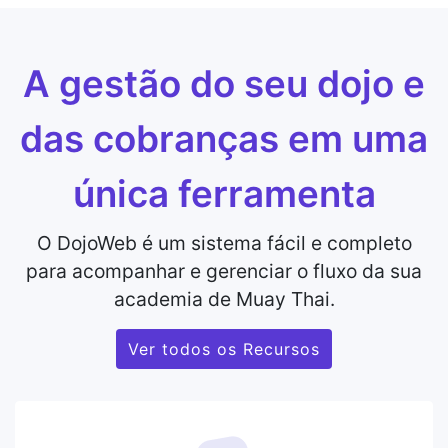
A gestão do seu dojo e
das cobranças em uma
única ferramenta
O DojoWeb é um sistema fácil e completo
para acompanhar e gerenciar o fluxo da sua
academia de Muay Thai.
Ver todos os Recursos