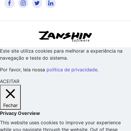
Este site utiliza cookies para melhorar a experiência na
navegação e teste do sistema.
Por favor, leia nossa
política de privacidade
.
ACEITAR
Fechar
Privacy Overview
This website uses cookies to improve your experience
while you navigate through the website. Out of these