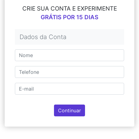
CRIE SUA CONTA E EXPERIMENTE
GRÁTIS POR 15 DIAS
Dados da Conta
Continuar