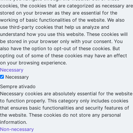
cookies, the cookies that are categorized as necessary are
stored on your browser as they are essential for the
working of basic functionalities of the website. We also
use third-party cookies that help us analyze and
understand how you use this website. These cookies will
be stored in your browser only with your consent. You
also have the option to opt-out of these cookies. But
opting out of some of these cookies may have an effect
on your browsing experience.
Necessary
Necessary
Sempre ativado
Necessary cookies are absolutely essential for the website
to function properly. This category only includes cookies
that ensures basic functionalities and security features of
the website. These cookies do not store any personal
information.
Non-necessary