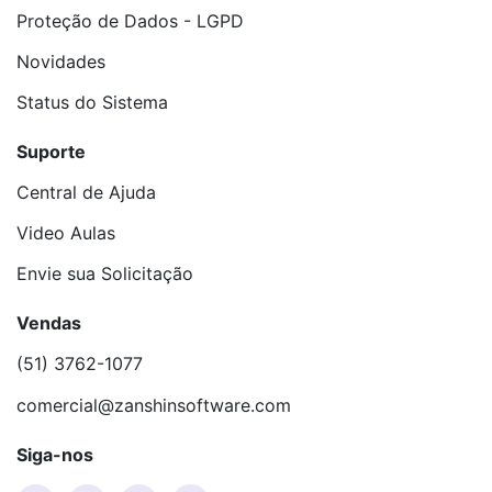
Proteção de Dados - LGPD
Novidades
Status do Sistema
Suporte
Central de Ajuda
Video Aulas
Envie sua Solicitação
Vendas
(51) 3762-1077
comercial@zanshinsoftware.com
Siga-nos