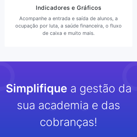
Indicadores e Gráficos
Acompanhe a entrada e saída de alunos, a
ocupação por luta, a saúde financeira, o fluxo
de caixa e muito mais.
Simplifique
a gestão da
sua academia e das
cobranças!