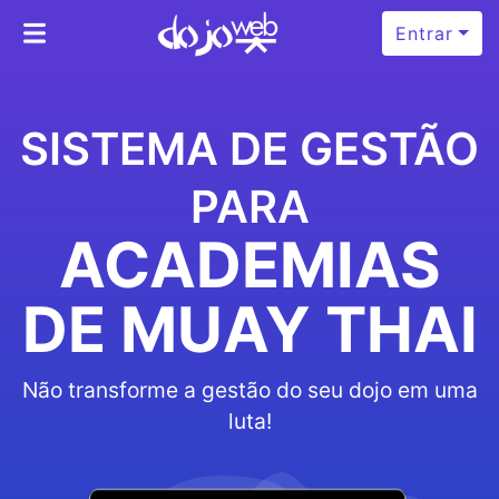
Entrar
SISTEMA DE GESTÃO
PARA
ACADEMIAS
DE MUAY THAI
Não transforme a gestão do seu dojo em uma
luta!