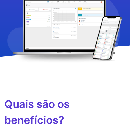
Quais são os
benefícios?