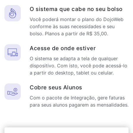
O sistema que cabe no seu bolso
Você poderá montar o plano do DojoWeb
conforme às suas necessidades e seu
bolso. Planos a partir de R$ 35,00.
Acesse de onde estiver
O sistema se adapta a tela de qualquer
dispositivo. Com isto, você pode acessá-lo
a partir do desktop, tablet ou celular.
Cobre seus Alunos
Com o pacote de Integração, gere faturas
para seus alunos pagarem as mensalidades.