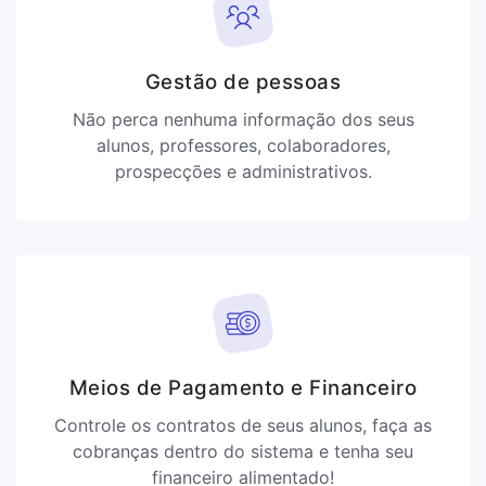
Gestão de pessoas
Não perca nenhuma informação dos seus
alunos, professores, colaboradores,
prospecções e administrativos.
Meios de Pagamento e Financeiro
Controle os contratos de seus alunos, faça as
cobranças dentro do sistema e tenha seu
financeiro alimentado!