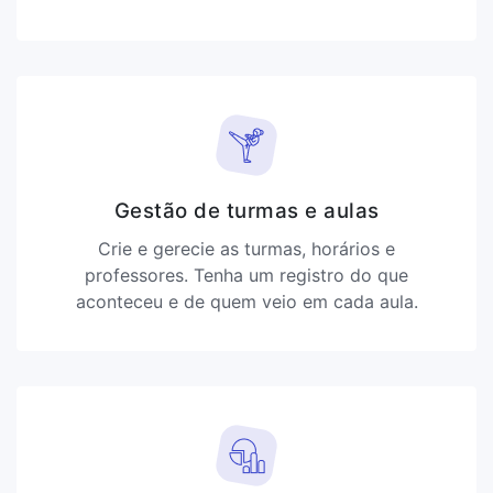
Gestão de turmas e aulas
Crie e gerecie as turmas, horários e
professores. Tenha um registro do que
aconteceu e de quem veio em cada aula.