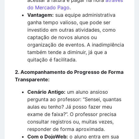
do Mercado Pago
.
Vantagem:
sua equipe administrativa
ganha tempo valioso, que pode ser
investido em outras atividades, como
captação de novos alunos ou
organização de eventos. A inadimplência
também tende a diminuir, já que a
quitação é facilitada.
2. Acompanhamento do Progresso de Forma
Transparente:
Cenário Antigo:
um aluno ansioso
pergunta ao professor: “Sensei, quantas
aulas eu tenho? Já posso fazer meu
exame de faixa?”. O professor precisa
consultar registros ou, muitas vezes,
responder de forma aproximada.
Com o DojoWeb:
o aluno entra em sua