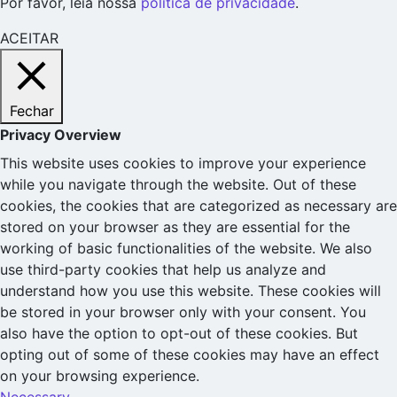
Por favor, leia nossa
política de privacidade
.
ACEITAR
Fechar
Privacy Overview
This website uses cookies to improve your experience
while you navigate through the website. Out of these
cookies, the cookies that are categorized as necessary are
stored on your browser as they are essential for the
working of basic functionalities of the website. We also
use third-party cookies that help us analyze and
understand how you use this website. These cookies will
be stored in your browser only with your consent. You
also have the option to opt-out of these cookies. But
opting out of some of these cookies may have an effect
on your browsing experience.
Necessary