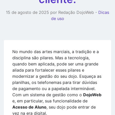
15 de agosto de 2025 por Redação DojoWeb -
Dicas
de uso
No mundo das artes marciais, a tradição e a
disciplina são pilares. Mas a tecnologia,
quando bem aplicada, pode ser uma grande
aliada para fortalecer esses pilares e
modernizar a gestão do seu dojo. Esqueça as
planilhas, os telefonemas para tirar dúvidas
de pagamento ou a papelada interminável.
Com um sistema de gestão como o
DojoWeb
e, em particular, sua funcionalidade de
Acesso de Aluno
, seu dojo pode entrar de
vez na era digital.