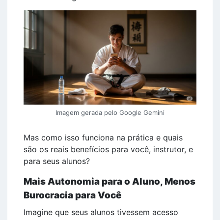
Imagem gerada pelo Google Gemini
Mas como isso funciona na prática e quais
são os reais benefícios para você, instrutor, e
para seus alunos?
Mais Autonomia para o Aluno, Menos
Burocracia para Você
Imagine que seus alunos tivessem acesso