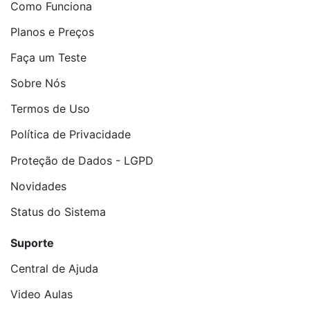
Como Funciona
Planos e Preços
Faça um Teste
Sobre Nós
Termos de Uso
Política de Privacidade
Proteção de Dados - LGPD
Novidades
Status do Sistema
Suporte
Central de Ajuda
Video Aulas