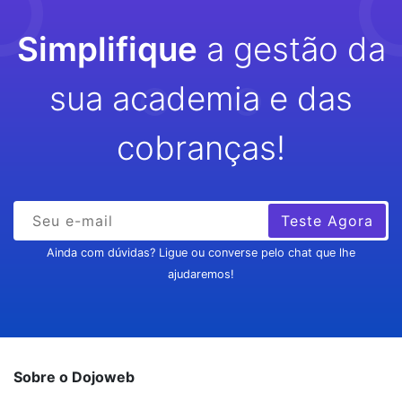
Simplifique
a gestão da
sua academia e das
cobranças!
Teste Agora
Ainda com dúvidas? Ligue ou converse pelo chat que lhe
ajudaremos!
Sobre o Dojoweb