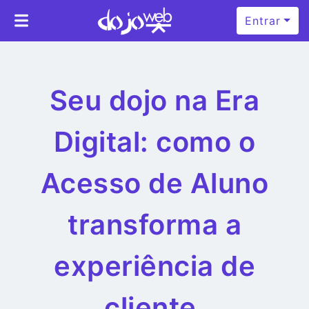
Entrar
Seu dojo na Era
Digital: como o
Acesso de Aluno
transforma a
experiência de
cliente.