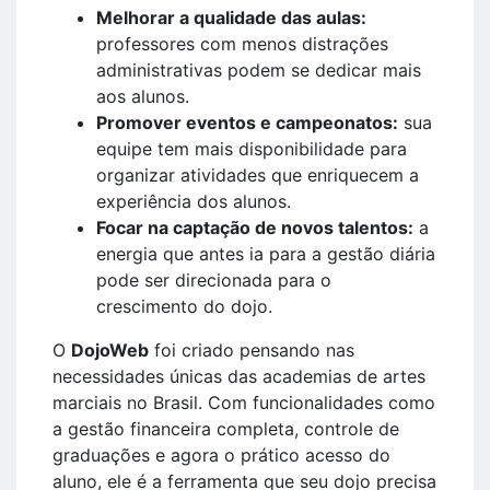
Melhorar a qualidade das aulas:
professores com menos distrações
administrativas podem se dedicar mais
aos alunos.
Promover eventos e campeonatos:
sua
equipe tem mais disponibilidade para
organizar atividades que enriquecem a
experiência dos alunos.
Focar na captação de novos talentos:
a
energia que antes ia para a gestão diária
pode ser direcionada para o
crescimento do dojo.
O
DojoWeb
foi criado pensando nas
necessidades únicas das academias de artes
marciais no Brasil. Com funcionalidades como
a gestão financeira completa, controle de
graduações e agora o prático acesso do
aluno, ele é a ferramenta que seu dojo precisa