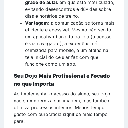
grade de aulas
em que está matriculado,
evitando desencontros e dúvidas sobre
dias e horários de treino.
Vantagem:
a comunicação se torna mais
eficiente e acessível. Mesmo não sendo
um aplicativo baixado da loja (o acesso
é via navegador), a experiência é
otimizada para mobile, e um atalho na
tela inicial do celular faz com que
funcione como um app.
Seu Dojo Mais Profissional e Focado
no que Importa
Ao implementar o acesso do aluno, seu dojo
não só moderniza sua imagem, mas também
otimiza processos internos. Menos tempo
gasto com burocracia significa mais tempo
para: