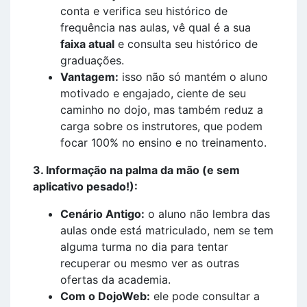
conta e verifica seu histórico de
frequência nas aulas, vê qual é a sua
faixa atual
e consulta seu histórico de
graduações.
Vantagem:
isso não só mantém o aluno
motivado e engajado, ciente de seu
caminho no dojo, mas também reduz a
carga sobre os instrutores, que podem
focar 100% no ensino e no treinamento.
3. Informação na palma da mão (e sem
aplicativo pesado!):
Cenário Antigo:
o aluno não lembra das
aulas onde está matriculado, nem se tem
alguma turma no dia para tentar
recuperar ou mesmo ver as outras
ofertas da academia.
Com o DojoWeb:
ele pode consultar a