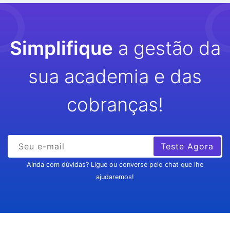
Simplifique
a gestão da
sua academia e das
cobranças!
Teste Agora
Ainda com dúvidas? Ligue ou converse pelo chat que lhe
ajudaremos!