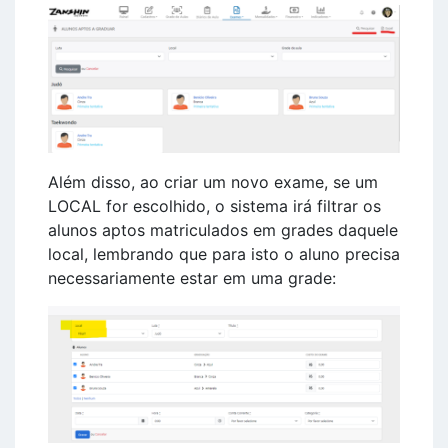
Além disso, ao criar um novo exame, se um
LOCAL for escolhido, o sistema irá filtrar os
alunos aptos matriculados em grades daquele
local, lembrando que para isto o aluno precisa
necessariamente estar em uma grade: