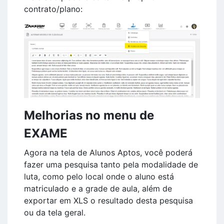
contrato/plano:
Melhorias no menu de
EXAME
Agora na tela de Alunos Aptos, você poderá
fazer uma pesquisa tanto pela modalidade de
luta, como pelo local onde o aluno está
matriculado e a grade de aula, além de
exportar em XLS o resultado desta pesquisa
ou da tela geral.