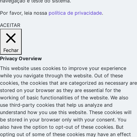
navegação e teste do sistema.
Por favor, leia nossa
política de privacidade
.
ACEITAR
Fechar
Privacy Overview
This website uses cookies to improve your experience
while you navigate through the website. Out of these
cookies, the cookies that are categorized as necessary are
stored on your browser as they are essential for the
working of basic functionalities of the website. We also
use third-party cookies that help us analyze and
understand how you use this website. These cookies will
be stored in your browser only with your consent. You
also have the option to opt-out of these cookies. But
opting out of some of these cookies may have an effect