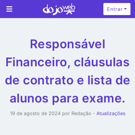
Entrar
Responsável
Financeiro, cláusulas
de contrato e lista de
alunos para exame.
19 de agosto de 2024 por Redação -
Atualizações