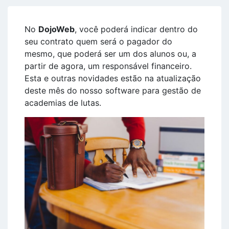
No
DojoWeb
, você poderá indicar dentro do
seu contrato quem será o pagador do
mesmo, que poderá ser um dos alunos ou, a
partir de agora, um responsável financeiro.
Esta e outras novidades estão na atualização
deste mês do nosso software para gestão de
academias de lutas.