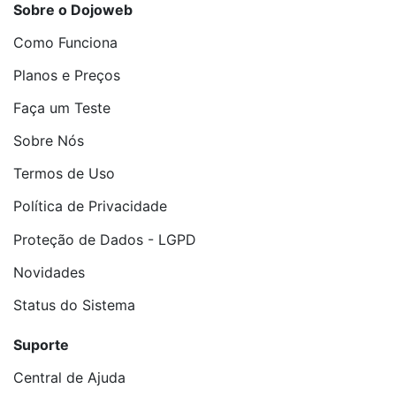
Sobre o Dojoweb
Como Funciona
Planos e Preços
Faça um Teste
Sobre Nós
Termos de Uso
Política de Privacidade
Proteção de Dados - LGPD
Novidades
Status do Sistema
Suporte
Central de Ajuda