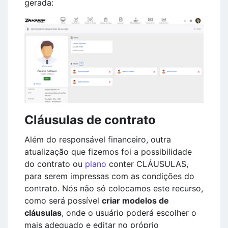
gerada:
Cláusulas de contrato
Além do responsável financeiro, outra
atualização que fizemos foi a possibilidade
do contrato ou
plano
conter CLÁUSULAS,
para serem impressas com as condições do
contrato. Nós não só colocamos este recurso,
como será possível
criar modelos de
cláusulas
, onde o usuário poderá escolher o
mais adequado e editar no próprio