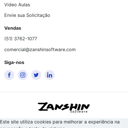
Video Aulas
Envie sua Solicitação
Vendas
(51) 3762-1077
comercial@zanshinsoftware.com
Siga-nos
Este site utiliza cookies para melhorar a experiência na