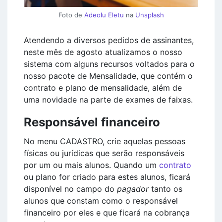
Foto de
Adeolu Eletu
na
Unsplash
Atendendo a diversos pedidos de assinantes,
neste mês de agosto atualizamos o nosso
sistema com alguns recursos voltados para o
nosso pacote de Mensalidade, que contém o
contrato e plano de mensalidade, além de
uma novidade na parte de exames de faixas.
Responsável financeiro
No menu CADASTRO, crie aquelas pessoas
físicas ou jurídicas que serão responsáveis
por um ou mais alunos. Quando um
contrato
ou plano for criado para estes alunos, ficará
disponível no campo do
pagador
tanto os
alunos que constam como o responsável
financeiro por eles e que ficará na cobrança