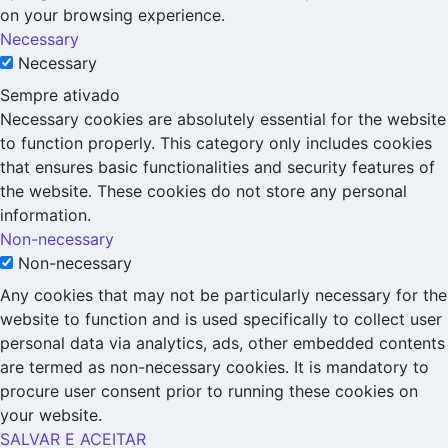
on your browsing experience.
Necessary
Necessary
Sempre ativado
Necessary cookies are absolutely essential for the website
to function properly. This category only includes cookies
that ensures basic functionalities and security features of
the website. These cookies do not store any personal
information.
Non-necessary
Non-necessary
Any cookies that may not be particularly necessary for the
website to function and is used specifically to collect user
personal data via analytics, ads, other embedded contents
are termed as non-necessary cookies. It is mandatory to
procure user consent prior to running these cookies on
your website.
SALVAR E ACEITAR