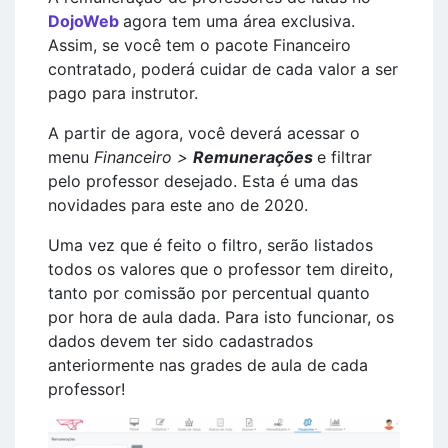
DojoWeb
agora tem uma área exclusiva.
Assim, se você tem o pacote Financeiro
contratado, poderá cuidar de cada valor a ser
pago para instrutor.
A partir de agora, você deverá acessar o
menu
Financeiro >
Remunerações
e filtrar
pelo professor desejado. Esta é uma das
novidades para este ano de 2020.
Uma vez que é feito o filtro, serão listados
todos os valores que o professor tem direito,
tanto por comissão por percentual quanto
por hora de aula dada. Para isto funcionar, os
dados devem ter sido cadastrados
anteriormente nas grades de aula de cada
professor!