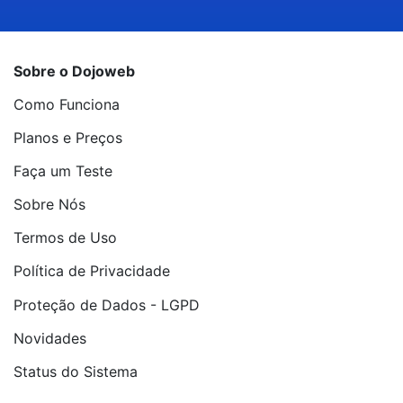
Sobre o Dojoweb
Como Funciona
Planos e Preços
Faça um Teste
Sobre Nós
Termos de Uso
Política de Privacidade
Proteção de Dados - LGPD
Novidades
Status do Sistema