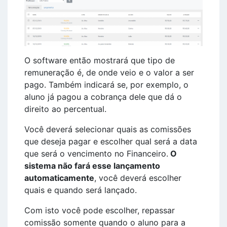
O software então mostrará que tipo de
remuneração é, de onde veio e o valor a ser
pago. Também indicará se, por exemplo, o
aluno já pagou a cobrança dele que dá o
direito ao percentual.
Você deverá selecionar quais as comissões
que deseja pagar e escolher qual será a data
que será o vencimento no Financeiro.
O
sistema não fará esse lançamento
automaticamente
, você deverá escolher
quais e quando será lançado.
Com isto você pode escolher, repassar
comissão somente quando o aluno para a