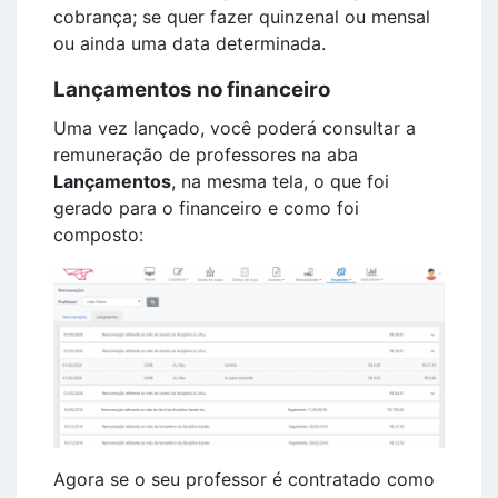
cobrança; se quer fazer quinzenal ou mensal
ou ainda uma data determinada.
Lançamentos no financeiro
Uma vez lançado, você poderá consultar a
remuneração de professores na aba
Lançamentos
, na mesma tela, o que foi
gerado para o financeiro e como foi
composto:
Agora se o seu professor é contratado como