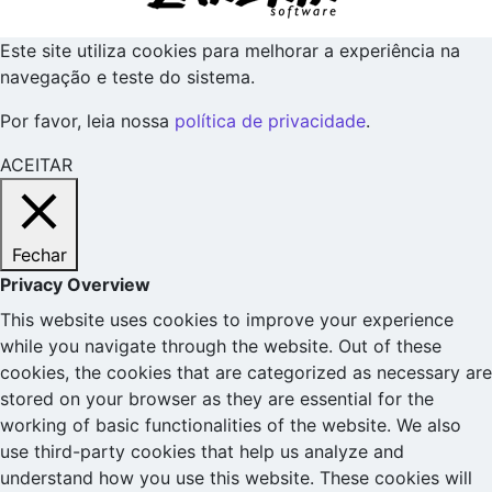
Este site utiliza cookies para melhorar a experiência na
navegação e teste do sistema.
Por favor, leia nossa
política de privacidade
.
ACEITAR
Fechar
Privacy Overview
This website uses cookies to improve your experience
while you navigate through the website. Out of these
cookies, the cookies that are categorized as necessary are
stored on your browser as they are essential for the
working of basic functionalities of the website. We also
use third-party cookies that help us analyze and
understand how you use this website. These cookies will