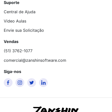
Suporte
Central de Ajuda
Video Aulas
Envie sua Solicitação
Vendas
(51) 3762-1077
comercial@zanshinsoftware.com
Siga-nos