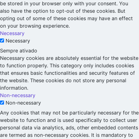
be stored in your browser only with your consent. You
also have the option to opt-out of these cookies. But
opting out of some of these cookies may have an effect
on your browsing experience.
Necessary
Necessary
Sempre ativado
Necessary cookies are absolutely essential for the website
to function properly. This category only includes cookies
that ensures basic functionalities and security features of
the website. These cookies do not store any personal
information.
Non-necessary
Non-necessary
Any cookies that may not be particularly necessary for the
website to function and is used specifically to collect user
personal data via analytics, ads, other embedded contents
are termed as non-necessary cookies. It is mandatory to