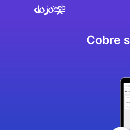
Cobre s