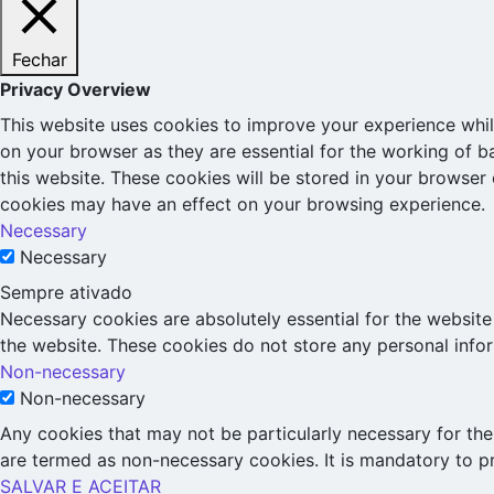
Fechar
Privacy Overview
This website uses cookies to improve your experience whil
on your browser as they are essential for the working of b
this website. These cookies will be stored in your browser
cookies may have an effect on your browsing experience.
Necessary
Necessary
Sempre ativado
Necessary cookies are absolutely essential for the website 
the website. These cookies do not store any personal info
Non-necessary
Non-necessary
Any cookies that may not be particularly necessary for the 
are termed as non-necessary cookies. It is mandatory to p
SALVAR E ACEITAR