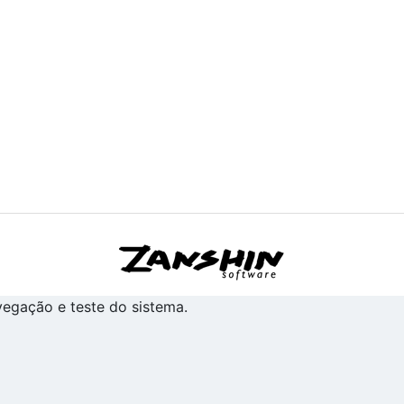
avegação e teste do sistema.