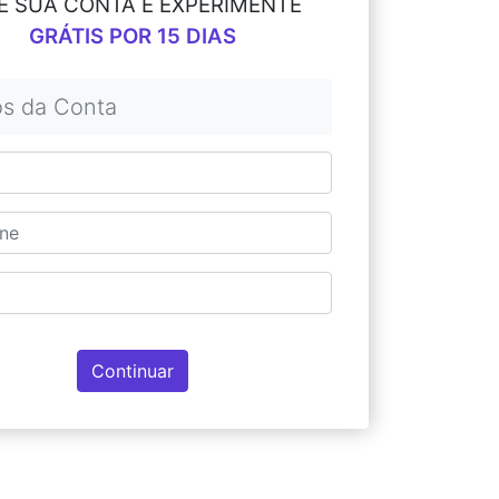
E SUA CONTA E EXPERIMENTE
GRÁTIS POR 15 DIAS
s da Conta
Continuar