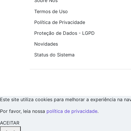
Sobre Nós
Termos de Uso
Política de Privacidade
Proteção de Dados - LGPD
Novidades
Status do Sistema
Este site utiliza cookies para melhorar a experiência na n
Por favor, leia nossa
política de privacidade
.
ACEITAR