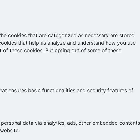
the cookies that are categorized as necessary are stored
y cookies that help us analyze and understand how you use
t of these cookies. But opting out of some of these
at ensures basic functionalities and security features of
r personal data via analytics, ads, other embedded contents
 website.