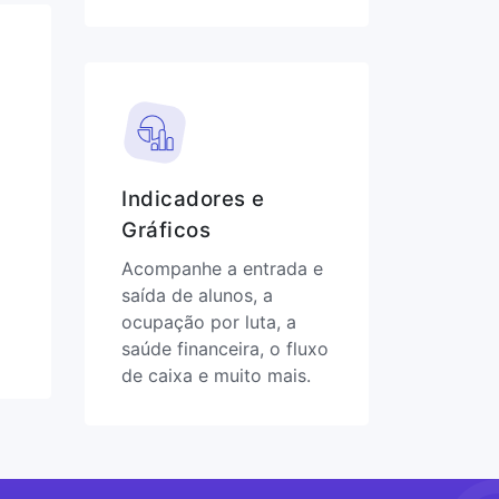
Indicadores e
Gráficos
Acompanhe a entrada e
saída de alunos, a
ocupação por luta, a
saúde financeira, o fluxo
de caixa e muito mais.