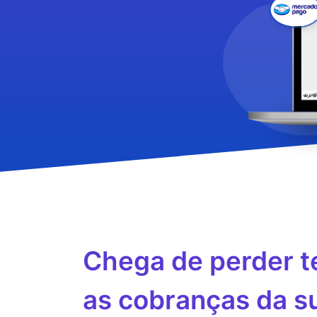
Chega de perder 
as cobranças da s