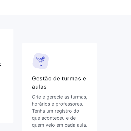
s
Gestão de turmas e
aulas
Crie e gerecie as turmas,
horários e professores.
Tenha um registro do
que aconteceu e de
quem veio em cada aula.