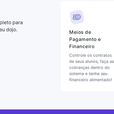
pleto para
eu dojo.
Meios de
Pagamento e
Financeiro
Controle os contratos
de seus alunos, faça as
cobranças dentro do
sistema e tenha seu
financeiro alimentado!