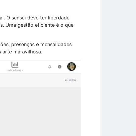
al. O sensei deve ter liberdade
s. Uma gestão eficiente é o que
ações, presenças e mensalidades
 arte maravilhosa.