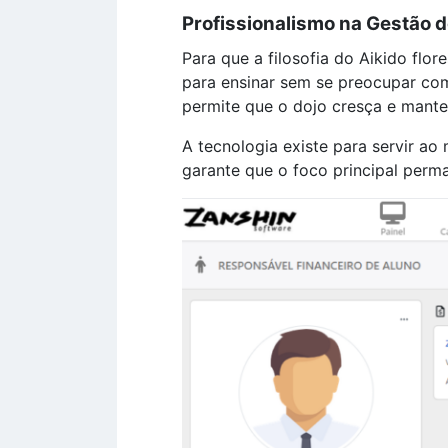
Profissionalismo na Gestão d
Para que a filosofia do Aikido flor
para ensinar sem se preocupar com
permite que o dojo cresça e mante
A tecnologia existe para servir ao
garante que o foco principal perm