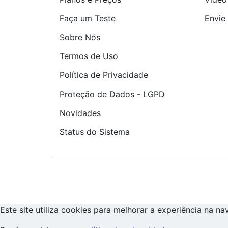
Faça um Teste
Envie 
Sobre Nós
Termos de Uso
Política de Privacidade
Proteção de Dados - LGPD
Novidades
Status do Sistema
Este site utiliza cookies para melhorar a experiência na n