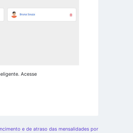
eligente. Acesse
ncimento e de atraso das mensalidades por