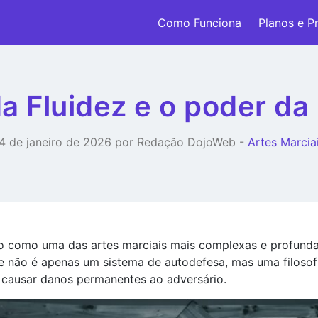
Como Funciona
Planos e P
da Fluidez e o poder da
4 de janeiro de 2026 por Redação DojoWeb -
Artes Marcia
o como uma das artes marciais mais complexas e profunda
 não é apenas um sistema de autodefesa, mas uma filosofi
 causar danos permanentes ao adversário.