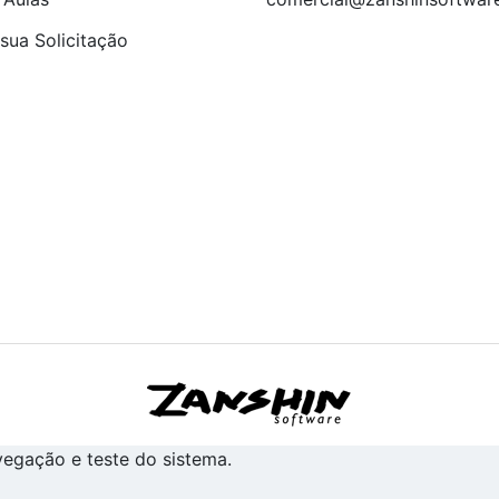
sua Solicitação
avegação e teste do sistema.